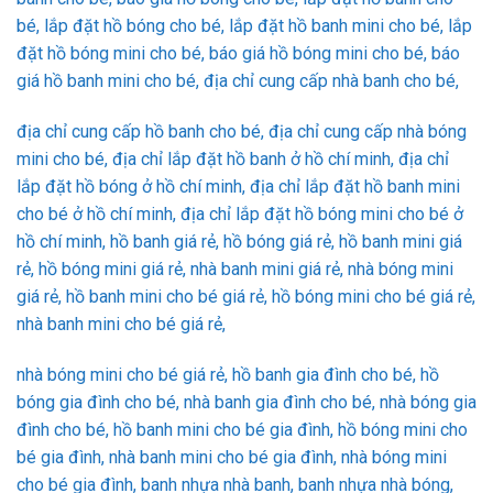
bé, lắp đặt hồ bóng cho bé, lắp đặt hồ banh mini cho bé, lắp
đặt hồ bóng mini cho bé, báo giá hồ bóng mini cho bé, báo
giá hồ banh mini cho bé, địa chỉ cung cấp nhà banh cho bé,
địa chỉ cung cấp hồ banh cho bé, địa chỉ cung cấp nhà bóng
mini cho bé, địa chỉ lắp đặt hồ banh ở hồ chí minh, địa chỉ
lắp đặt hồ bóng ở hồ chí minh, địa chỉ lắp đặt hồ banh mini
cho bé ở hồ chí minh, địa chỉ lắp đặt hồ bóng mini cho bé ở
hồ chí minh, hồ banh giá rẻ, hồ bóng giá rẻ, hồ banh mini giá
rẻ, hồ bóng mini giá rẻ, nhà banh mini giá rẻ, nhà bóng mini
giá rẻ, hồ banh mini cho bé giá rẻ, hồ bóng mini cho bé giá rẻ,
nhà banh mini cho bé giá rẻ,
nhà bóng mini cho bé giá rẻ, hồ banh gia đình cho bé, hồ
bóng gia đình cho bé, nhà banh gia đình cho bé, nhà bóng gia
đình cho bé, hồ banh mini cho bé gia đình, hồ bóng mini cho
bé gia đình, nhà banh mini cho bé gia đình, nhà bóng mini
cho bé gia đình, banh nhựa nhà banh, banh nhựa nhà bóng,