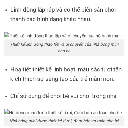
Linh động lắp ráp và có thể biến sân chơi
thành các hình dạng khác nhau.
Thiết kế linh động tháo lắp và di chuyển của nhà bóng mini
cho bé
Hoạ tiết thiết kế linh hoạt, màu sắc tươi tắn
kích thích sự sáng tạo của trẻ mầm non.
Chỉ sử dụng để chơi bé vui chơi trong nhà
Nhà bóng mini được thiết kế tỉ mỉ, đảm bảo an toàn cho bé