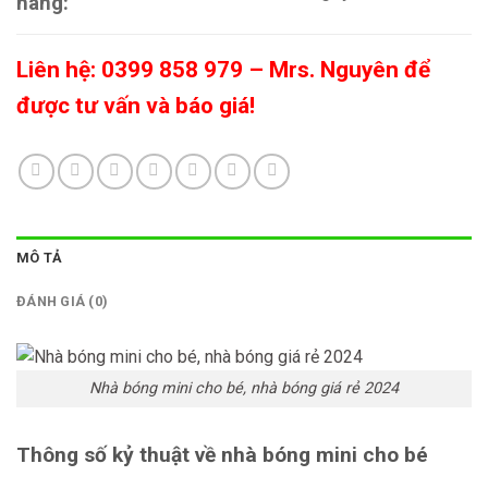
hàng:
Liên hệ: 0399 858 979 – Mrs. Nguyên để
được tư vấn và báo giá!
MÔ TẢ
ĐÁNH GIÁ (0)
Nhà bóng mini cho bé, nhà bóng giá rẻ 2024
Thông số kỷ thuật về nhà bóng mini cho bé