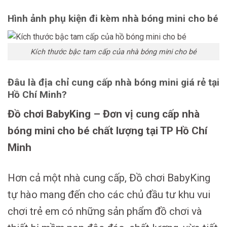
Hình ảnh phụ kiện đi kèm nhà bóng mini cho bé
Kích thước bậc tam cấp của nhà bóng mini cho bé
Đâu là địa chỉ cung cấp nhà bóng mini giá rẻ tại
Hồ Chí Minh?
Đồ chơi BabyKing – Đơn vị cung cấp nhà
bóng mini cho bé chất lượng tại TP Hồ Chí
Minh
Hơn cả một nhà cung cấp, Đồ chơi BabyKing
tự hào mang đến cho các chủ đầu tư khu vui
chơi trẻ em có những sản phẩm đồ chơi và