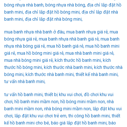
bóng nhựa nhà banh, bóng nhựa nhà bóng, địa chỉ lắp đặt hồ
banh mini, địa chỉ lắp đặt hồ bóng mini, địa chỉ lắp đặt nhà
banh mini, địa chỉ lắp đặt nhà bóng mini,
mua banh nhựa nhà banh ở đâu, mua banh nhựa giá rẻ, mua
bóng nhựa giá rẻ, mua banh nhựa nhà banh giá rẻ, mua banh
nhựa nhà bóng giá rẻ, mua hồ banh giá rẻ, mua hồ banh mini
giá rẻ, mua hồ bóng mini giá rẻ, mua nhà banh mini giá rẻ,
mua nhà bóng mini giá rẻ, kích thước hồ banh mini, kích
thước hồ bóng mini, kích thước nhà banh mini, kích thước nhà
bóng mini, kích thước nhà banh mini, thiết kế nhà banh mini,
tư vấn nhà banh mini,
tư vấn hồ banh mini, thiết bị khu vui chơi, đồ chơi khu vui
chơi, hồ banh mini mầm non, hồ bóng mini mầm non, nhà
banh mini mầm non, nhà bóng mini mầm non, lắp đặt khu vui
chơi, lắp đặt khu vui chơi trẻ em, thi công hồ banh mini, thiết
kế hồ banh mini cho bé, báo giá lắp đặt hồ banh mini, báo