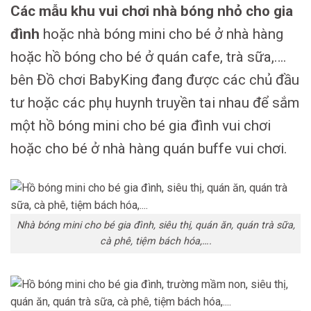
Các mẫu khu vui chơi nhà bóng nhỏ cho gia
đình
hoặc nhà bóng mini cho bé ở nhà hàng
hoặc hồ bóng cho bé ở quán cafe, trà sữa,….
bên Đồ chơi BabyKing đang được các chủ đầu
tư hoặc các phụ huynh truyền tai nhau để sắm
một hồ bóng mini cho bé gia đình vui chơi
hoặc cho bé ở nhà hàng quán buffe vui chơi.
Nhà bóng mini cho bé gia đình, siêu thị, quán ăn, quán trà sữa,
cà phê, tiệm bách hóa,….