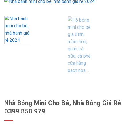
Nhà Bóng Mini Cho Bé, Nhà Bóng Giá Rẻ
0399 858 979