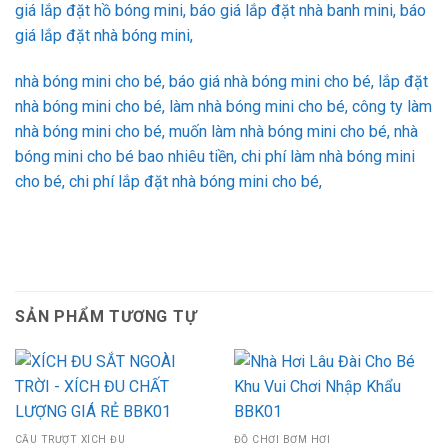
giá lắp đặt hồ bóng mini, báo giá lắp đặt nhà banh mini, báo
giá lắp đặt nhà bóng mini,
nhà bóng mini cho bé, báo giá nhà bóng mini cho bé, lắp đặt
nhà bóng mini cho bé, làm nhà bóng mini cho bé, công ty làm
nhà bóng mini cho bé, muốn làm nhà bóng mini cho bé, nhà
bóng mini cho bé bao nhiêu tiền, chi phí làm nhà bóng mini
cho bé, chi phí lắp đặt nhà bóng mini cho bé,
SẢN PHẨM TƯƠNG TỰ
CẦU TRƯỢT XÍCH ĐU
ĐỒ CHƠI BƠM HƠI