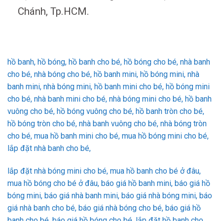
Chánh, Tp.HCM.
hồ banh, hồ bóng, hồ banh cho bé, hồ bóng cho bé, nhà banh
cho bé, nhà bóng cho bé, hồ banh mini, hồ bóng mini, nhà
banh mini, nhà bóng mini, hồ banh mini cho bé, hồ bóng mini
cho bé, nhà banh mini cho bé, nhà bóng mini cho bé, hồ banh
vuông cho bé, hồ bóng vuông cho bé, hồ banh tròn cho bé,
hồ bóng tròn cho bé, nhà banh vuông cho bé, nhà bóng tròn
cho bé, mua hồ banh mini cho bé, mua hồ bóng mini cho bé,
lắp đặt nhà banh cho bé,
lắp đặt nhà bóng mini cho bé, mua hồ banh cho bé ở đâu,
mua hồ bóng cho bé ở đâu, báo giá hồ banh mini, báo giá hồ
bóng mini, báo giá nhà banh mini, báo giá nhà bóng mini, báo
giá nhà banh cho bé, báo giá nhà bóng cho bé, báo giá hồ
banh cho bé, báo giá hồ bóng cho bé, lắp đặt hồ banh cho