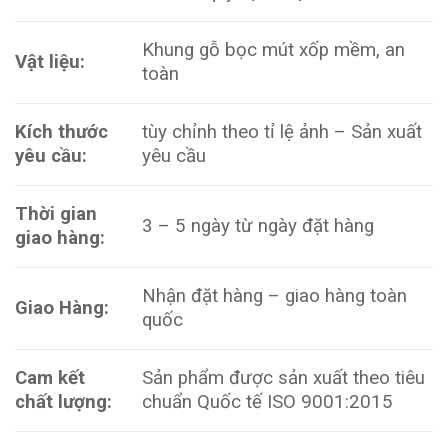
Khung gỗ bọc mút xốp mềm, an
Vật liệu:
toàn
Kích thước
tùy chỉnh theo tỉ lệ ảnh – Sản xuất
yêu cầu:
yêu cầu
Thời gian
3 – 5 ngày từ ngày đặt hàng
giao hàng:
Nhận đặt hàng – giao hàng toàn
Giao Hàng:
quốc
Cam kết
Sản phẩm được sản xuất theo tiêu
chất lượng:
chuẩn Quốc tế ISO 9001:2015