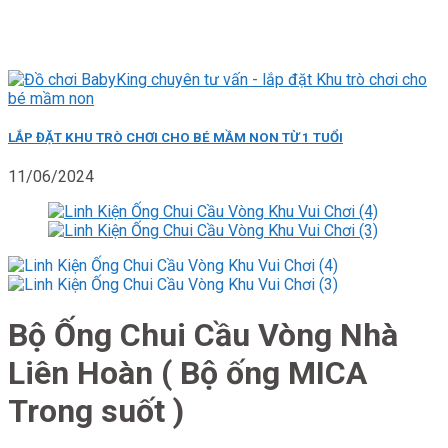
LẮP ĐẶT KHU TRÒ CHƠI CHO BÉ MẦM NON TỪ 1 TUỔI
11/06/2024
Bộ Ống Chui Cầu Vòng Nhà
Liên Hoàn ( Bộ ống MICA
Trong suốt )