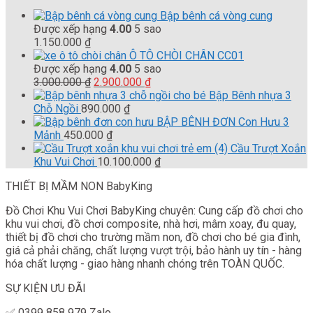
Bập bênh cá vòng cung
Được xếp hạng
4.00
5 sao
1.150.000
₫
Ô TÔ CHÒI CHÂN CC01
Được xếp hạng
4.00
5 sao
Giá
Giá
3.000.000
₫
2.900.000
₫
gốc
hiện
Bập Bênh nhựa 3
là:
tại
Chỗ Ngồi
890.000
₫
3.000.000 ₫.
là:
BẬP BÊNH ĐƠN Con Hưu 3
2.900.000 ₫.
Mảnh
450.000
₫
Cầu Trượt Xoắn
Khu Vui Chơi
10.100.000
₫
THIẾT BỊ MẦM NON BabyKing
Đồ Chơi Khu Vui Chơi BabyKing chuyên: Cung cấp đồ chơi cho
khu vui chơi, đồ chơi composite, nhà hơi, mâm xoay, đu quay,
thiết bị đồ chơi cho trường mầm non, đồ chơi cho bé gia đình,
giá cả phải chăng, chất lượng vượt trội, bảo hành uy tín - hàng
hóa chất lượng - giao hàng nhanh chóng trên TOÀN QUỐC.
SỰ KIỆN ƯU ĐÃI
✅ 0399 858 979 Zalo