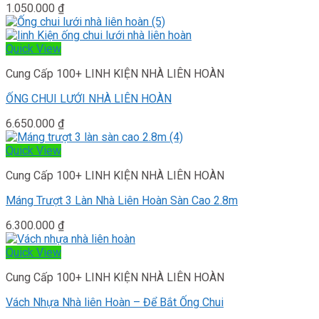
1.050.000
₫
Quick View
Cung Cấp 100+ LINH KIỆN NHÀ LIÊN HOÀN
ỐNG CHUI LƯỚI NHÀ LIÊN HOÀN
6.650.000
₫
Quick View
Cung Cấp 100+ LINH KIỆN NHÀ LIÊN HOÀN
Máng Trượt 3 Làn Nhà Liên Hoàn Sàn Cao 2.8m
6.300.000
₫
Quick View
Cung Cấp 100+ LINH KIỆN NHÀ LIÊN HOÀN
Vách Nhựa Nhà liên Hoàn – Để Bắt Ống Chui