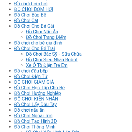
Đồ chơi bơm hơi
ĐỒ CHƠI BƠM HƠI
Đồ Chơi Búp Bê
Đồ Chơi Cát
Đồ Chơi Cho Bé Gái
Đồ Chơi Nấu Ăn
Đồ Chơi Trang Điểm
Đồ chơi cho bé gia đình
Đồ Chơi Cho Bé Trai
Đồ Chơi Bác Sỹ - Sữa Chữa
Đồ Chơi Siêu Nhân Robot
Xe Ô Tô Điện Trẻ Em
Đồ chơi đầu bếp
Đồ Chơi Điện Tử
ĐỒ CHƠI GIẢM GIÁ
Đồ Chơi Học Tập Cho Bé
Đồ Chơi Hướng Nghiệp
ĐỒ CHƠI KIÊN NHẪN
Đồ Chơi Lấy Dấu Tay
Đồ chơi nấu ăn
Đồ Chơi Ngoài Trời
Đồ Chơi Tạo Hình 3D
Đồ Chơi Thông Minh