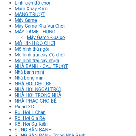
Linh kiện đồ chơi
Mâm Xoay Điện
MÁNG TRƯỢT
Máy Game
Máy Game Khu Vui Chơi
MÁY GAME THÙNG
Máy Game Đua xe
MÔ HÌNH ĐỒ CHƠI
Mô hình thú ngồi
Mô hình trái cây đồ chơi
Mô hình trái cây nhựa
NHÀ BANH - CẦU TRƯỢT
Nhà banh mini
Nhà bóng mini
NHÀ HƠI CHO BÉ
NHÀ HƠI NGOÀI TRỜI
NHÀ HƠI TRONG NHÀ
NHÀ PHAO CHO BÉ
Pinart 3D
Rối Hơi 1 Chân
Rối Hơi Giá Rẻ
Rối Hơi Sự Kiện
SÚNG BẮN BANH
SÚNG BẮN BANH Trong Nhà Banh