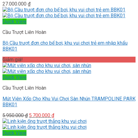
27.000.000
₫
Quick View
Cầu Trượt Liên Hoàn
Bộ Cầu trượt đơn cho bể bơi, khu vui chơi trẻ em nhập khẩu
BBK01
Giảm giá!
Quick View
Cầu Trượt Liên Hoàn
Mút Viên Xốp Cho Khu Vui Chơi Sàn Nhún TRAMPOLINE PARK
BBK01
Giá
Giá
5.950.000
₫
5.700.000
₫
gốc
hiện
là:
tại
5.950.000 ₫.
là:
Quick View