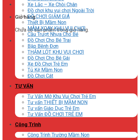
Xe Lắc – Xe Chòi Chân
Đồ chơi khu vui chơi Ngoài Trời
ĐỒ CHƠI GIẢM GIÁ
Giỏ hàng
Thiết Bị Mầm Non
MÂM XOAY KHU VUI CHƠI
Chưa có sản phẩm trong giỏ hàng.
Cầu Trượt Nhựa Cho Bé
Đồ Chơi Cho Bé Trai
Bập Bênh Đơn
THẢM LÓT KHU VUI CHƠI
Đồ Chơi Cho Bé Gái
Xe Đồ Chơi Trẻ Em
Tủ Kệ Mầm Non
Đồ Chơi Cát
TƯ VẤN
Tư Vấn Mở Khu Vui Chơi Trẻ Em
Tư vấn THIẾT BỊ MẦM NON
Tư vấn Giáo Dục Trẻ Em
Tư Vấn ĐỒ CHƠI TRẺ EM
Công Trình
Công Trình Trường Mầm Non