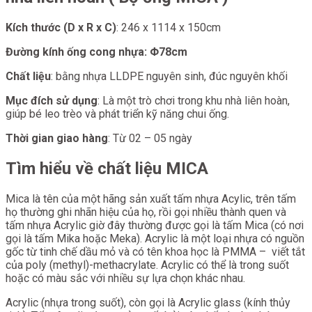
Bộ
ống
Kích thước (D x R x C)
: 246 x 1114 x 150cm
MICA
Đường kính ống cong nhựa:
Φ78cm
Trong
suốt
Chất liệu
: bằng nhựa LLDPE nguyên sinh, đúc nguyên khối
)
số
Mục đích sử dụng
: Là một trò chơi trong khu nhà liên hoàn,
lượng
giúp bé leo trèo và phát triển kỹ năng chui ống.
Thời gian giao hàng
: Từ 02 – 05 ngày
Tìm hiểu về chất liệu MICA
Mica là tên của một hãng sản xuất tấm nhựa Acylic, trên tấm
họ thường ghi nhãn hiệu của họ, rồi gọi nhiều thành quen và
tấm nhựa Acrylic giờ đây thường được gọi là tấm Mica (có nơi
gọi là tấm Mika hoặc Meka). Acrylic là một loại nhựa có nguồn
gốc từ tinh chế dầu mỏ và có tên khoa học là PMMA – viết tắt
của poly (methyl)-methacrylate. Acrylic có thể là trong suốt
hoặc có màu sắc với nhiều sự lựa chọn khác nhau.
Acrylic (nhựa trong suốt), còn gọi là Acrylic glass (kính thủy