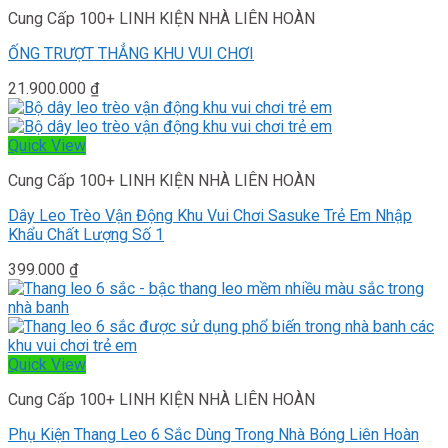
5.700.000 ₫.
Cung Cấp 100+ LINH KIỆN NHÀ LIÊN HOÀN
ỐNG TRƯỢT THẲNG KHU VUI CHƠI
21.900.000
₫
Quick View
Cung Cấp 100+ LINH KIỆN NHÀ LIÊN HOÀN
Dây Leo Trèo Vận Động Khu Vui Chơi Sasuke Trẻ Em Nhập
Khẩu Chất Lượng Số 1
399.000
₫
Quick View
Cung Cấp 100+ LINH KIỆN NHÀ LIÊN HOÀN
Phụ Kiện Thang Leo 6 Sắc Dùng Trong Nhà Bóng Liên Hoàn