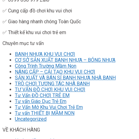
✅ Cung cấp đồ chơi khu vui chơi
✅ Giao hàng nhanh chóng Toàn Quốc
✅ Thiết kế khu vui chơi trẻ em
Chuyên mục tư vấn
BANH NHỰA KHU VUI CHƠI
CƠ SỞ SẢN XUẤT BANH NHỰA – BÓNG NHỰA
Công Trình Trường Mầm Non
NÂNG CẤP – CẢI TẠO KHU VUI CHƠI
SẢN XUẤT VÀ BÁN SỈ BANH NHỰA NHÀ BANH
TRÒ CHƠI TƯƠNG TÁC NHÀ BANH
TƯ VẤN ĐỒ CHƠI KHU VUI CHƠI
Tư Vấn ĐỒ CHƠI TRẺ EM
Tư vấn Giáo Dục Trẻ Em
Tư Vấn Mở Khu Vui Chơi Trẻ Em
Tư vấn THIẾT BỊ MẦM NON
Uncategorized
VỀ KHÁCH HÀNG