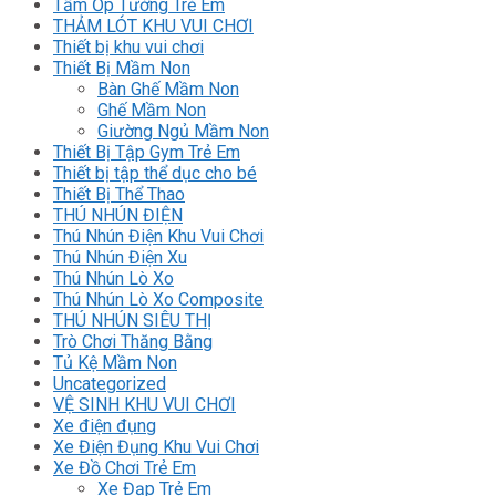
Tấm Ốp Tường Trẻ Em
THẢM LÓT KHU VUI CHƠI
Thiết bị khu vui chơi
Thiết Bị Mầm Non
Bàn Ghế Mầm Non
Ghế Mầm Non
Giường Ngủ Mầm Non
Thiết Bị Tập Gym Trẻ Em
Thiết bị tập thể dục cho bé
Thiết Bị Thể Thao
THÚ NHÚN ĐIỆN
Thú Nhún Điện Khu Vui Chơi
Thú Nhún Điện Xu
Thú Nhún Lò Xo
Thú Nhún Lò Xo Composite
THÚ NHÚN SIÊU THỊ
Trò Chơi Thăng Bằng
Tủ Kệ Mầm Non
Uncategorized
VỆ SINH KHU VUI CHƠI
Xe điện đụng
Xe Điện Đụng Khu Vui Chơi
Xe Đồ Chơi Trẻ Em
Xe Đạp Trẻ Em