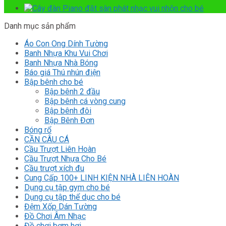
Danh mục sản phẩm
Áo Con Ong Dính Tường
Banh Nhựa Khu Vui Chơi
Banh Nhựa Nhà Bóng
Báo giá Thú nhún điện
Bập bênh cho bé
Bập bênh 2 đầu
Bập bênh cá vòng cung
Bập bênh đôi
Bập Bênh Đơn
Bóng rổ
CẦN CÂU CÁ
Cầu Trượt Liên Hoàn
Cầu Trượt Nhựa Cho Bé
Cầu trượt xích đu
Cung Cấp 100+ LINH KIỆN NHÀ LIÊN HOÀN
Dụng cụ tập gym cho bé
Dụng cụ tập thể dục cho bé
Đệm Xốp Dán Tường
Đồ Chơi Âm Nhạc
Đồ chơi bơm hơi