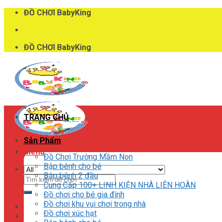
Skip
ĐỒ CHƠI BabyKing
to
content
ĐỒ CHƠI BabyKing
TRANG CHỦ
Sản Phẩm
Menu
Đồ Chơi Trường Mầm Non
Bập bênh cho bé
Bập bênh 2 đầu
Tìm
Cung Cấp 100+ LINH KIỆN NHÀ LIÊN HOÀN
kiếm:
Đồ chơi cho bé gia đình
Đồ chơi khu vui chơi trong nhà
Đồ chơi xúc hạt