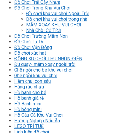
Đồ Chơi Trái Cây Nhựa
Đồ Chơi Trong Khu Vui Chơi
Đồ chơi khu vui chơi Ngoài Trời
Đồ chơi khu vui chơi trong nhà
MÂM XOAY KHU VUI CHƠI
Nhà Chòi Cổ Tích
Đồ Chơi Trường Mầm Non
Đồ Chơi Tự Do
Đồ Chơi Vận Động
Đồ chơi xúc hạt
ĐỒNG XU CHƠI THÚ NHÚN ĐIỆN
Đu quay- mâm xoay ngoài trời
Ghế ngồi cho bé khu vui chơi
Ghế ngồi khu vui chơi
Hầm chui con sâu
Hàng rào nhựa
Hồ banh cho bé
Hồ banh giá rẻ
Hồ Banh mini
Hồ bóng mini
Hồ Câu Cá Khu Vui Chơi
Hướng Nghiệp Nấu Ăn
LEGO TRÍ TUỆ
Linh kiện đồ chơi