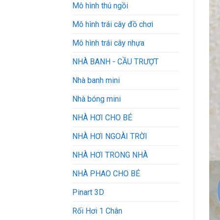
Mô hình thú ngồi
Mô hình trái cây đồ chơi
Mô hình trái cây nhựa
NHÀ BANH - CẦU TRƯỢT
Nhà banh mini
Nhà bóng mini
NHÀ HƠI CHO BÉ
NHÀ HƠI NGOÀI TRỜI
NHÀ HƠI TRONG NHÀ
NHÀ PHAO CHO BÉ
Pinart 3D
Rối Hơi 1 Chân