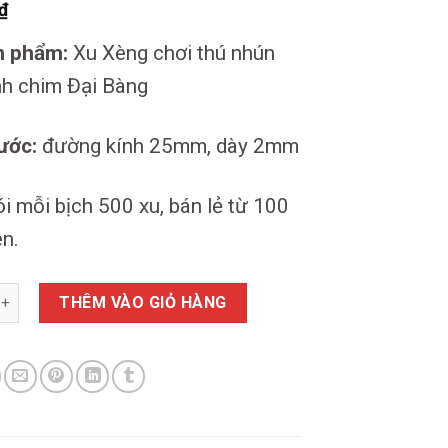
₫
n phẩm:
Xu Xèng chơi thú nhún
nh chim Đại Bàng
ước:
đường kính 25mm, dày 2mm
i mỗi bịch 500 xu, bán lẻ từ 100
ên.
CHƠI THÚ NHÚN ĐIỆN số lượng
THÊM VÀO GIỎ HÀNG