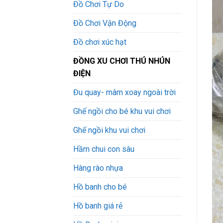
Đồ Chơi Tự Do
Đồ Chơi Vận Động
Đồ chơi xúc hạt
ĐỒNG XU CHƠI THÚ NHÚN
ĐIỆN
Đu quay- mâm xoay ngoài trời
Ghế ngồi cho bé khu vui chơi
Ghế ngồi khu vui chơi
Hầm chui con sâu
Hàng rào nhựa
Hồ banh cho bé
Hồ banh giá rẻ