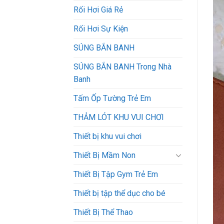
Rối Hơi Giá Rẻ
Rối Hơi Sự Kiện
SÚNG BẮN BANH
SÚNG BẮN BANH Trong Nhà
Banh
Tấm Ốp Tường Trẻ Em
THẢM LÓT KHU VUI CHƠI
Thiết bị khu vui chơi
Thiết Bị Mầm Non
Thiết Bị Tập Gym Trẻ Em
Thiết bị tập thể dục cho bé
Thiết Bị Thể Thao