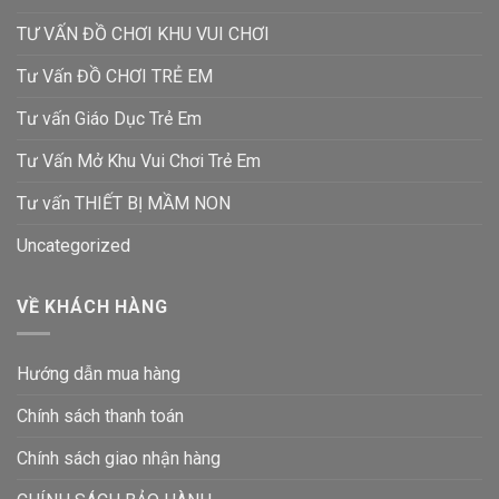
TƯ VẤN ĐỒ CHƠI KHU VUI CHƠI
Tư Vấn ĐỒ CHƠI TRẺ EM
Tư vấn Giáo Dục Trẻ Em
Tư Vấn Mở Khu Vui Chơi Trẻ Em
Tư vấn THIẾT BỊ MẦM NON
Uncategorized
VỀ KHÁCH HÀNG
Hướng dẫn mua hàng
Chính sách thanh toán
Chính sách giao nhận hàng