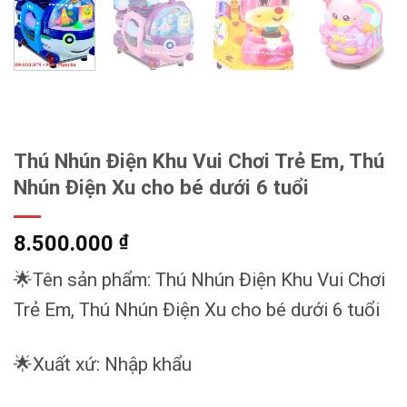
Thú Nhún Điện Khu Vui Chơi Trẻ Em, Thú
Nhún Điện Xu cho bé dưới 6 tuổi
8.500.000
₫
🌟Tên sản phẩm: Thú Nhún Điện Khu Vui Chơi
Trẻ Em, Thú Nhún Điện Xu cho bé dưới 6 tuổi
🌟Xuất xứ: Nhập khẩu