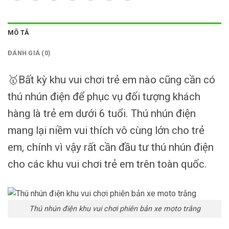
MÔ TẢ
ĐÁNH GIÁ (0)
🥇Bất kỳ khu vui chơi trẻ em nào cũng cần có
thú nhún điện để phục vụ đối tượng khách
hàng là trẻ em dưới 6 tuổi. Thú nhún điện
mang lại niềm vui thích vô cùng lớn cho trẻ
em, chính vì vậy rất cần đầu tư thú nhún điện
cho các khu vui chơi trẻ em trên toàn quốc.
Thú nhún điện khu vui chơi phiên bản xe moto trắng