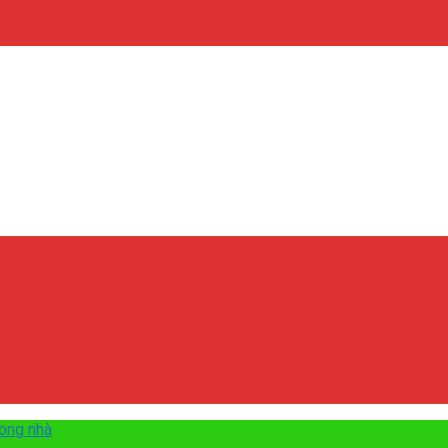
rong nhà