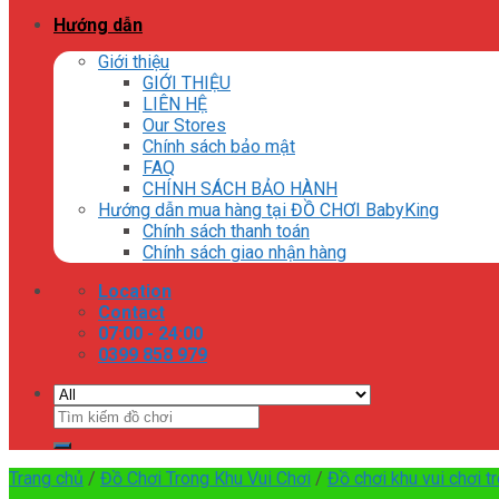
Hướng dẫn
Giới thiệu
GIỚI THIỆU
LIÊN HỆ
Our Stores
Chính sách bảo mật
FAQ
CHÍNH SÁCH BẢO HÀNH
Hướng dẫn mua hàng tại ĐỒ CHƠI BabyKing
Chính sách thanh toán
Chính sách giao nhận hàng
Location
Contact
07:00 - 24:00
0399 858 979
Tìm
kiếm:
Trang chủ
/
Đồ Chơi Trong Khu Vui Chơi
/
Đồ chơi khu vui chơi t