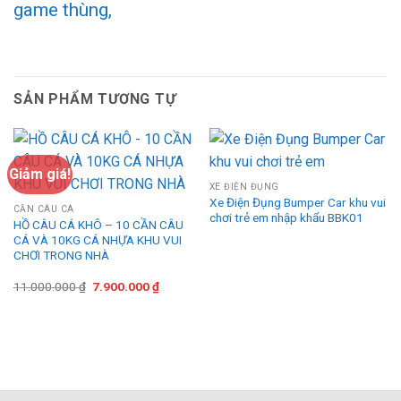
game thùng,
SẢN PHẨM TƯƠNG TỰ
Giảm giá!
XE ĐIỆN ĐỤNG
Xe Điện Đụng Bumper Car khu vui
CẦN CÂU CÁ
chơi trẻ em nhập khẩu BBK01
HỒ CÂU CÁ KHÔ – 10 CẦN CÂU
CÁ VÀ 10KG CÁ NHỰA KHU VUI
CHƠI TRONG NHÀ
Giá
Giá
11.000.000
₫
7.900.000
₫
gốc
hiện
là:
tại
11.000.000 ₫.
là:
7.900.000 ₫.