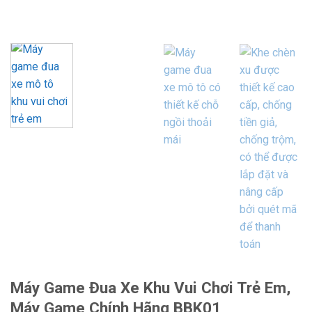
Máy Game Đua Xe Khu Vui Chơi Trẻ Em,
Máy Game Chính Hãng BBK01