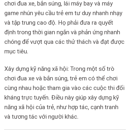
chơi đua xe, bắn súng, lái máy bay và máy
game nhún yêu cầu trẻ em tư duy nhanh nhạy
và tập trung cao độ. Họ phải đưa ra quyết
định trong thời gian ngắn và phản ứng nhanh
chóng để vượt qua các thử thách và đạt được
mục tiêu.
Xây dựng kỹ năng xã hội: Trong một số trò
chơi đua xe và bắn súng, trẻ em có thể chơi
cùng nhau hoặc tham gia vào các cuộc thi đối
kháng trực tuyến. Điều này giúp xây dựng kỹ
năng xã hội của trẻ, như hợp tác, cạnh tranh
và tương tác với người khác.