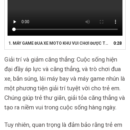
1. MÁY GAME ĐUA XE MOTO KHU VUI CHƠI ĐƯỢC THIẾT KẾ ĐẸP, SANG TRỌNG VÀ HIỆN ĐẠI
0:28
Giải trí và giảm căng thẳng: Cuộc sống hiện
đại đầy áp lực và căng thẳng, và trò chơi đua
xe, bắn súng, lái máy bay và máy game nhún là
một phương tiện giải trí tuyệt vời cho trẻ em.
Chúng giúp trẻ thư giãn, giải tỏa căng thẳng và
tạo ra niềm vui trong cuộc sống hàng ngày.
Tuy nhiên, quan trọng là đảm bảo rằng trẻ em