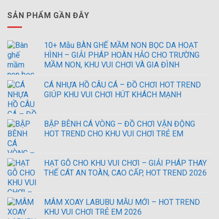
SẢN PHẨM GẦN ĐÂY
10+ Mẫu BÀN GHẾ MẦM NON BỌC DA HOẠT
HÌNH – GIẢI PHÁP HOÀN HẢO CHO TRƯỜNG
MẦM NON, KHU VUI CHƠI VÀ GIA ĐÌNH
CÁ NHỰA HỒ CÂU CÁ – ĐỒ CHƠI HOT TREND
GIÚP KHU VUI CHƠI HÚT KHÁCH MẠNH
BẬP BÊNH CÁ VÒNG – ĐỒ CHƠI VẬN ĐỘNG
HOT TREND CHO KHU VUI CHƠI TRẺ EM
HẠT GỖ CHO KHU VUI CHƠI – GIẢI PHÁP THAY
THẾ CÁT AN TOÀN, CAO CẤP, HOT TREND 2026
MÂM XOAY LABUBU MẪU MỚI – HOT TREND
KHU VUI CHƠI TRẺ EM 2026