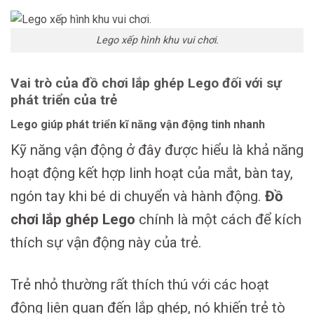
Lego xếp hình khu vui chơi.
Vai trò của đồ chơi lắp ghép Lego đối với sự
phát triển của trẻ
Lego giúp phát triển kĩ năng vận động tinh nhanh
Kỹ năng vận động ở đây được hiểu là khả năng
hoạt động kết hợp linh hoạt của mắt, bàn tay,
ngón tay khi bé di chuyển và hành động.
Đồ
chơi lắp ghép Lego
chính là một cách để kích
thích sự vận động này của trẻ.
Trẻ nhỏ thường rất thích thú với các hoạt
động liên quan đến lắp ghép, nó khiến trẻ tò