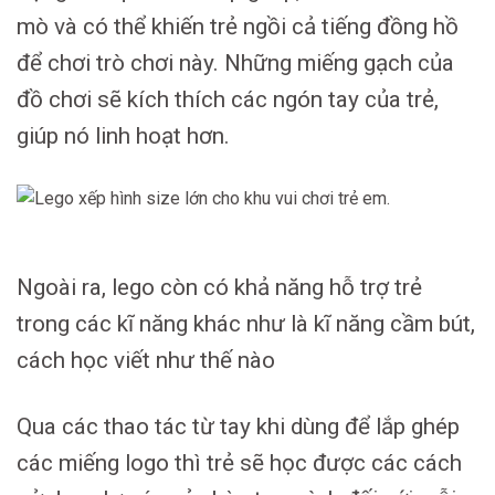
mò và có thể khiến trẻ ngồi cả tiếng đồng hồ
để chơi trò chơi này. Những miếng gạch của
đồ chơi sẽ kích thích các ngón tay của trẻ,
giúp nó linh hoạt hơn.
Ngoài ra, lego còn có khả năng hỗ trợ trẻ
trong các kĩ năng khác như là kĩ năng cầm bút,
cách học viết như thế nào
Qua các thao tác từ tay khi dùng để lắp ghép
các miếng logo thì trẻ sẽ học được các cách