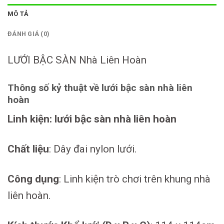
MÔ TẢ
ĐÁNH GIÁ (0)
LƯỚI BẬC SÀN Nhà Liên Hoàn
Thông số kỷ thuật về lưới bậc sàn nhà liên
hoàn
Linh kiện: lưới bậc sàn nhà liên hoàn
Chất liệu
: Dây đai nylon lưới.
Công dụng
: Linh kiện trò chơi trên khung nhà
liên hoàn.