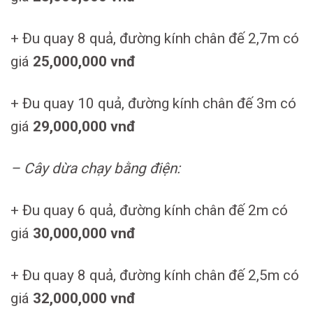
+ Đu quay 8 quả, đường kính chân đế 2,7m có
giá
25,000,000 vnđ
+ Đu quay 10 quả, đường kính chân đế 3m có
giá
29,000,000 vnđ
– Cây dừa chạy bằng điện:
+ Đu quay 6 quả, đường kính chân đế 2m có
giá
30,000,000 vnđ
+ Đu quay 8 quả, đường kính chân đế 2,5m có
giá
32,000,000 vnđ