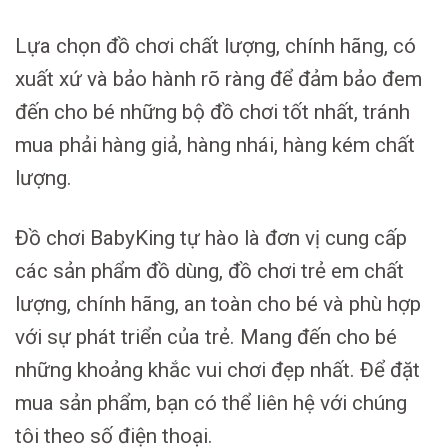
Lựa chọn đồ chơi chất lượng, chính hãng, có
xuất xứ và bảo hành rõ ràng để đảm bảo đem
đến cho bé những bộ đồ chơi tốt nhất, tránh
mua phải hàng giả, hàng nhái, hàng kém chất
lượng.
Đồ chơi BabyKing tự hào là đơn vị cung cấp
các sản phẩm đồ dùng, đồ chơi trẻ em chất
lượng, chính hãng, an toàn cho bé và phù hợp
với sự phát triển của trẻ. Mang đến cho bé
những khoảng khắc vui chơi đẹp nhất. Để đặt
mua sản phẩm, bạn có thể liên hệ với chúng
tôi theo số điện thoại.