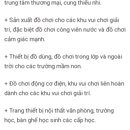
trung tâm thương mại, cung thiếu nhi.
+ Sản xuất đồ chơi cho các khu vui chơi giải
trí, đặc biệt đồ chơi công viên nước và đồ chơi
cảm giác mạnh.
+ Thiết bị đồ dùng, đồ chơi trong lớp và ngoài
trời cho các trường mầm non.
+ Đồ chơi động cơ điện, khu vui chơi liên hoàn
dành cho các khu vui chơi giải trí.
+ Trang thiết bị nội thất văn phòng, trường
học, bàn ghế học sinh các cấp học.