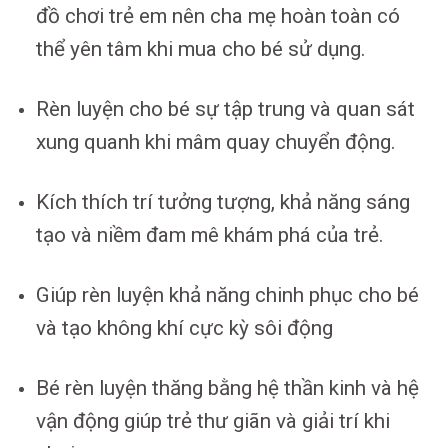
đồ chơi trẻ em nên cha mẹ hoàn toàn có
thể yên tâm khi mua cho bé sử dụng.
Rèn luyện cho bé sự tập trung và quan sát
xung quanh khi mâm quay chuyển động.
Kích thích trí tưởng tượng, khả năng sáng
tạo và niềm đam mê khám phá của trẻ.
Giúp rèn luyện khả năng chinh phục cho bé
và tạo không khí cực kỳ sôi động
Bé rèn luyện thăng bằng hệ thần kinh và hệ
vận động giúp trẻ thư giãn và giải trí khi