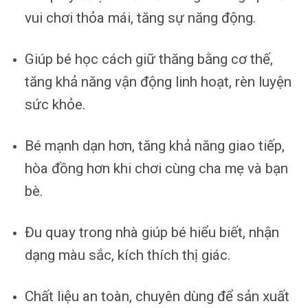
vui chơi thỏa mái, tăng sự năng động.
Giúp bé học cách giữ thăng bằng cơ thế,
tăng khả năng vận động linh hoạt, rèn luyện
sức khỏe.
Bé mạnh dạn hơn, tăng khả năng giao tiếp,
hòa đồng hơn khi chơi cùng cha mẹ và bạn
bè.
Đu quay trong nhà giúp bé hiểu biết, nhận
dạng màu sắc, kích thích thị giác.
Chất liệu an toàn, chuyên dùng để sản xuất