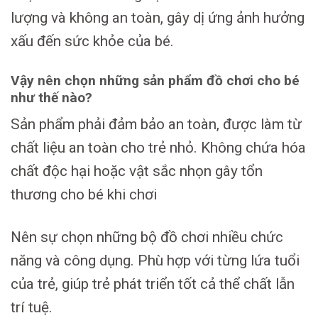
lượng và không an toàn, gây dị ứng ảnh hưởng
xấu đến sức khỏe của bé.
Vậy nên chọn những sản phẩm đồ chơi cho bé
như thế nào?
Sản phẩm phải đảm bảo an toàn, được làm từ
chất liệu an toàn cho trẻ nhỏ. Không chứa hóa
chất độc hại hoặc vật sắc nhọn gây tổn
thương cho bé khi chơi
Nên sự chọn những bộ đồ chơi nhiều chức
năng và công dụng. Phù hợp với từng lứa tuổi
của trẻ, giúp trẻ phát triển tốt cả thể chất lẫn
trí tuệ.