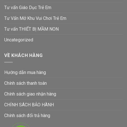
Tư vấn Giáo Dục Trẻ Em
Tư Vấn Mở Khu Vui Chơi Trẻ Em
Tư vấn THIẾT BỊ MẦM NON
Uncategorized
VỀ KHÁCH HÀNG
Hướng dẫn mua hàng
Chính sách thanh toán
Chính sách giao nhận hàng
CHÍNH SÁCH BẢO HÀNH
Chính sách đổi trả hàng