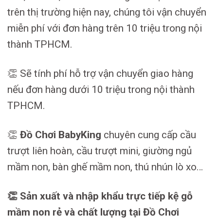
trên thị trường hiện nay, chúng tôi vận chuyển
miễn phí với đơn hàng trên 10 triệu trong nội
thành TPHCM.
👏 Sẽ tính phí hỗ trợ vận chuyển giao hàng
nếu đơn hàng dưới 10 triệu trong nội thành
TPHCM.
👏
Đồ Chơi BabyKing
chuyên cung cấp cầu
trượt liên hoàn, cầu trượt mini, giường ngủ
mầm non, bàn ghế mầm non, thú nhún lò xo…
👏 Sản xuất và nhập khẩu trực tiếp kệ gỗ
mầm non rẻ và chất lượng tại Đồ Chơi