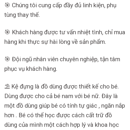
🎯 Chúng tôi cung cấp đầy đủ linh kiện, phụ
tùng thay thế.
🎯 Khách hàng được tư vấn nhiệt tình, chỉ mua
hàng khi thực sự hài lòng về sản phẩm.
🎯 Đội ngũ nhân viên chuyên nghiệp, tận tâm
phục vụ khách hàng.
⛱ Kệ đựng là đồ dùng được thiết kế cho bé.
Dùng được cho cả bé nam với bé nữ. Đây là
một đồ dùng giúp bé có tính tự giác , ngăn nắp
hơn . Bé có thể học được cách cất trữ đồ
dùng của mình một cách hợp lý và khoa học