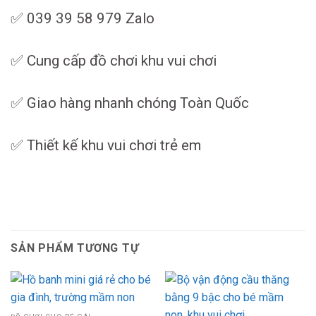
✅ 039 39 58 979 Zalo
✅ Cung cấp đồ chơi khu vui chơi
✅ Giao hàng nhanh chóng Toàn Quốc
✅ Thiết kế khu vui chơi trẻ em
SẢN PHẨM TƯƠNG TỰ