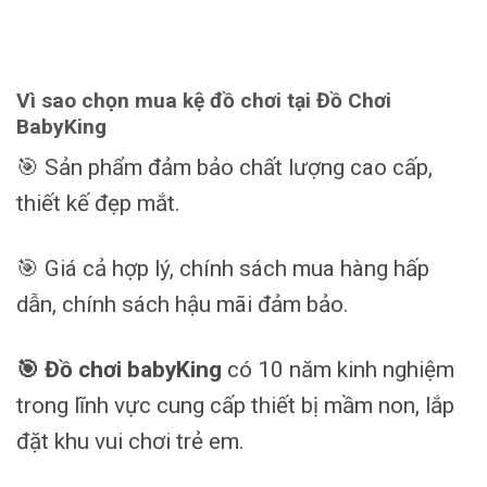
Vì sao chọn mua kệ đồ chơi tại Đồ Chơi
BabyKing
🎯 Sản phẩm đảm bảo chất lượng cao cấp,
thiết kế đẹp mắt.
🎯 Giá cả hợp lý, chính sách mua hàng hấp
dẫn, chính sách hậu mãi đảm bảo.
🎯 Đồ chơi babyKing
có 10 năm kinh nghiệm
trong lĩnh vực cung cấp thiết bị mầm non, lắp
đặt khu vui chơi trẻ em.