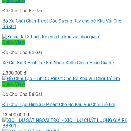
Quick View
Đồ Chơi Cho Bé Gái
Bộ Xe Chòi Chân Trượt Dốc Đường Ray cho bé Khu Vui Chơi
BBK01
Quick View
Đồ Chơi Cho Bé Gái
Xe Cút Kít 3 Bánh Trẻ Em Nhập Khẩu Chính Hãng Giá Rẻ
2.300.000
₫
Quick View
Đồ Chơi Cho Bé Gái
Đồ Chơi Tạo Hình 3D Pinart Cho Bé Khu Vui Chơi Trẻ Em
13.500.000
₫