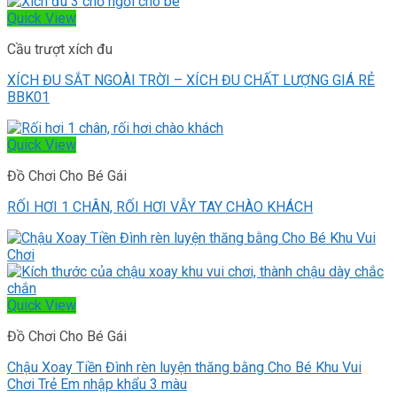
Quick View
Cầu trượt xích đu
XÍCH ĐU SẮT NGOÀI TRỜI – XÍCH ĐU CHẤT LƯỢNG GIÁ RẺ
BBK01
Quick View
Đồ Chơi Cho Bé Gái
RỐI HƠI 1 CHÂN, RỐI HƠI VẪY TAY CHÀO KHÁCH
Quick View
Đồ Chơi Cho Bé Gái
Chậu Xoay Tiền Đình rèn luyện thăng bằng Cho Bé Khu Vui
Chơi Trẻ Em nhập khẩu 3 màu