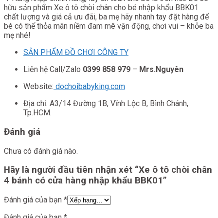
hữu sản phẩm Xe ô tô chòi chân cho bé nhập khẩu BBK01
chất lượng và giá cả ưu đãi, ba mẹ hãy nhanh tay đặt hàng để
bé có thể thỏa mãn niềm đam mê vận động, chơi vui – khỏe ba
mẹ nhé!
SẢN PHẨM ĐỒ CHƠI CÔNG TY
Liên hệ Call/Zalo
0399 858 979
–
Mrs.Nguyên
Website:
dochoibabyking.com
Địa chỉ: A3/14 Đường 1B, Vĩnh Lộc B, Bình Chánh,
Tp.HCM.
Đánh giá
Chưa có đánh giá nào.
Hãy là người đầu tiên nhận xét “Xe ô tô chòi chân
4 bánh có cửa hàng nhập khẩu BBK01”
Đánh giá của bạn
*
Đánh giá của bạn
*