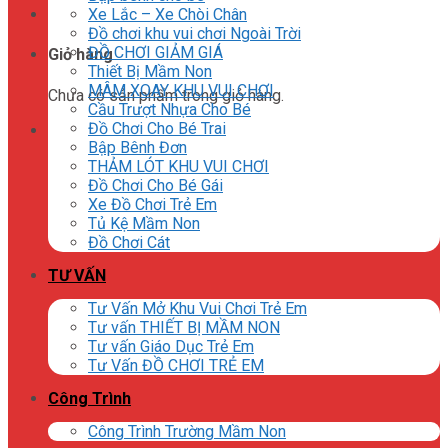
Xe Lắc – Xe Chòi Chân
Đồ chơi khu vui chơi Ngoài Trời
ĐỒ CHƠI GIẢM GIÁ
Giỏ hàng
Thiết Bị Mầm Non
MÂM XOAY KHU VUI CHƠI
Chưa có sản phẩm trong giỏ hàng.
Cầu Trượt Nhựa Cho Bé
Đồ Chơi Cho Bé Trai
Bập Bênh Đơn
THẢM LÓT KHU VUI CHƠI
Đồ Chơi Cho Bé Gái
Xe Đồ Chơi Trẻ Em
Tủ Kệ Mầm Non
Đồ Chơi Cát
TƯ VẤN
Tư Vấn Mở Khu Vui Chơi Trẻ Em
Tư vấn THIẾT BỊ MẦM NON
Tư vấn Giáo Dục Trẻ Em
Tư Vấn ĐỒ CHƠI TRẺ EM
Công Trình
Công Trình Trường Mầm Non