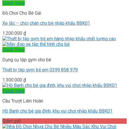
Quick View
Đồ Chơi Cho Bé Gái
Xe lắc – chòi chân cho bé nhập khẩu BBK01
1.200.000
₫
Quick View
Dụng cụ tập gym cho bé
Thiết bị tập gym trẻ em 0399 858 979
1.300.000
₫
Quick View
Cầu Trượt Liên Hoàn
Hồ Banh cho bé gia đình, khu vui chơi nhập khẩu BBK01
Giảm giá!