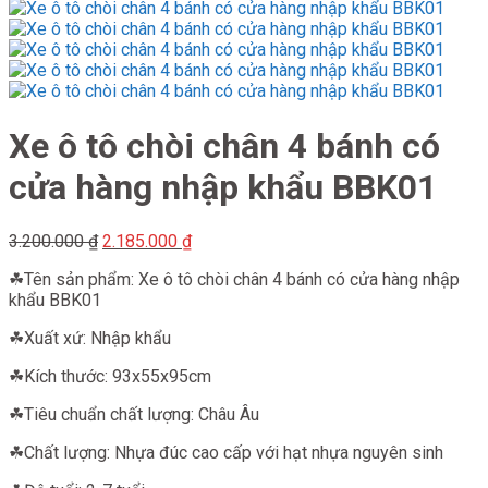
Xe ô tô chòi chân 4 bánh có
cửa hàng nhập khẩu BBK01
Giá
Giá
3.200.000
₫
2.185.000
₫
gốc
hiện
☘Tên sản phẩm: Xe ô tô chòi chân 4 bánh có cửa hàng nhập
là:
tại
khẩu BBK01
3.200.000 ₫.
là:
2.185.000 ₫.
☘Xuất xứ: Nhập khẩu
☘Kích thước: 93x55x95cm
☘Tiêu chuẩn chất lượng: Châu Âu
☘Chất lượng: Nhựa đúc cao cấp với hạt nhựa nguyên sinh