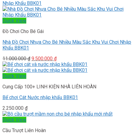
Quick View
Đồ Chơi Cho Bé Gái
Nhà Đồ Chơi Nhựa Cho Bé Nhiều Màu Sắc Khu Vui Chơi Nhập
Khẩu BBK01
Giá
Giá
11.000.000
₫
9.500.000
₫
gốc
hiện
là:
tại
11.000.000 ₫.
là:
Quick View
9.500.000 ₫.
Cung Cấp 100+ LINH KIỆN NHÀ LIÊN HOÀN
Bể chơi Cát Nước nhập khẩu BBK01
2.250.000
₫
Quick View
Cầu Trượt Liên Hoàn