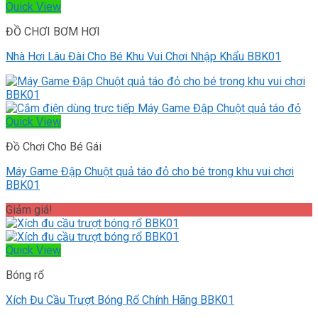
là:
tại
Quick View
28.900.000 ₫.
là:
ĐỒ CHƠI BƠM HƠI
25.000.000 ₫.
Nhà Hơi Lâu Đài Cho Bé Khu Vui Chơi Nhập Khẩu BBK01
Quick View
Đồ Chơi Cho Bé Gái
Máy Game Đập Chuột quả táo đỏ cho bé trong khu vui chơi
BBK01
Giảm giá!
Quick View
Bóng rổ
Xích Đu Cầu Trượt Bóng Rổ Chính Hãng BBK01