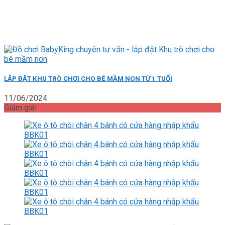
LẮP ĐẶT KHU TRÒ CHƠI CHO BÉ MẦM NON TỪ 1 TUỔI
11/06/2024
Giảm giá!