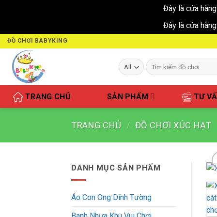
Đây là cửa hàng
Đây là cửa hàng
Skip
ĐỒ CHƠI BABYKING
to
content
Tìm
kiếm:
TRANG CHỦ
SẢN PHẨM
TƯ V
TRANG CHỦ
/
ĐỒ CHƠI XÚC HẠT
DANH MỤC SẢN PHẨM
Áo Con Ong Dính Tường
Banh Nhựa Khu Vui Chơi