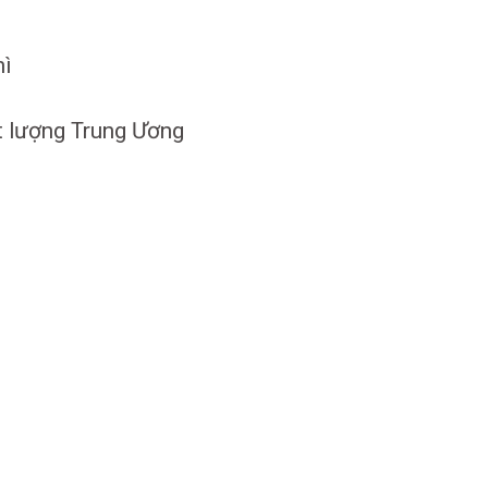
hì
t lượng Trung Ương