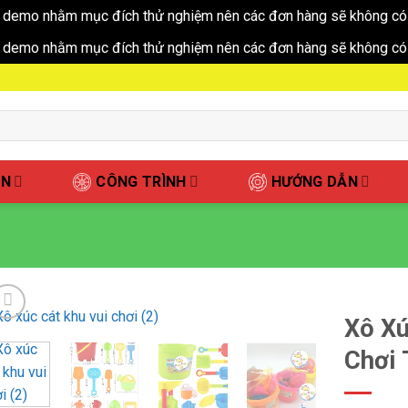
 demo nhằm mục đích thử nghiệm nên các đơn hàng sẽ không có 
 demo nhằm mục đích thử nghiệm nên các đơn hàng sẽ không có 
ẤN
CÔNG TRÌNH
HƯỚNG DẪN
Xô Xú
Chơi 