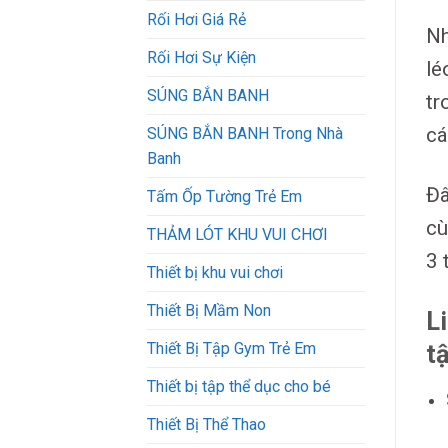
Rối Hơi Giá Rẻ
Nh
Rối Hơi Sự Kiện
lé
SÚNG BẮN BANH
tr
cá
SÚNG BẮN BANH Trong Nhà
Banh
Đâ
Tấm Ốp Tường Trẻ Em
cù
THẢM LÓT KHU VUI CHƠI
3 
Thiết bị khu vui chơi
Thiết Bị Mầm Non
L
Thiết Bị Tập Gym Trẻ Em
t
Thiết bị tập thể dục cho bé
Thiết Bị Thể Thao