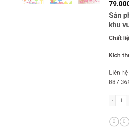
79.00
Sản p
khu vu
Chất li
Kích th
Liên hệ
887 36
Xô Xúc Hạ