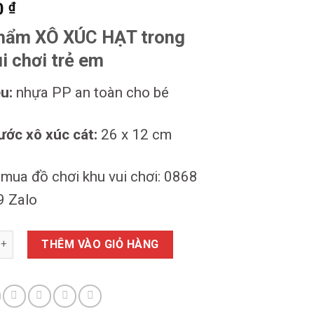
0
₫
hẩm XÔ XÚC HẠT trong
i chơi trẻ em
ệu:
nhựa PP an toàn cho bé
ước xô xúc cát:
26 x 12 cm
 mua đồ chơi khu vui chơi: 0868
9 Zalo
t Trong Khu Vui Chơi Trẻ Em số lượng
THÊM VÀO GIỎ HÀNG