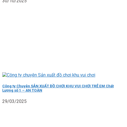
30/10/2025
Công ty Chuyên SẢN XUẤT ĐỒ CHƠI KHU VUI CHƠI TRẺ EM Chất
Lượng số 1 – AN TOÀN
29/03/2025