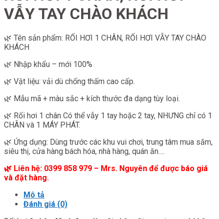
VẪY TAY CHÀO KHÁCH
🌿 Tên sản phẩm: RỐI HƠI 1 CHÂN, RỐI HƠI VẪY TAY CHÀO
KHÁCH
🌿 Nhập khẩu – mới 100%
🌿 Vật liệu: vải dù chống thấm cao cấp.
🌿 Mẫu mã + màu sắc + kích thước đa dạng tùy loại.
🌿 Rối hơi 1 chân Có thể vẫy 1 tay hoặc 2 tay, NHƯNG chỉ có 1
CHÂN và 1 MÁY PHÁT.
🌿 Ứng dụng: Dùng trước các khu vui chơi, trung tâm mua sắm,
siêu thị, cửa hàng bách hóa, nhà hàng, quán ăn….
🌿 Liên hệ: 0399 858 979 – Mrs. Nguyên để được báo giá
và đặt hàng.
Mô tả
Đánh giá (0)