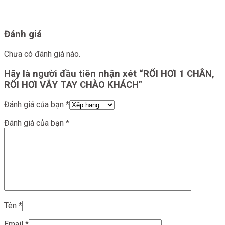
Đánh giá
Chưa có đánh giá nào.
Hãy là người đầu tiên nhận xét “RỐI HƠI 1 CHÂN,
RỐI HƠI VẪY TAY CHÀO KHÁCH”
Đánh giá của bạn
*
Đánh giá của bạn
*
Tên
*
Email
*