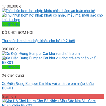
1.100.000
₫
Quick View
ĐỒ CHƠI BƠM HƠI
Thú nhún bơm hơi nhập khẩu cho bé từ 2 tuổi
390.000
₫
Quick View
Xe điện đụng
Xe Điện Đụng Bumper Car khu vui chơi trẻ em nhập khẩu
BBK01
Giảm giá!