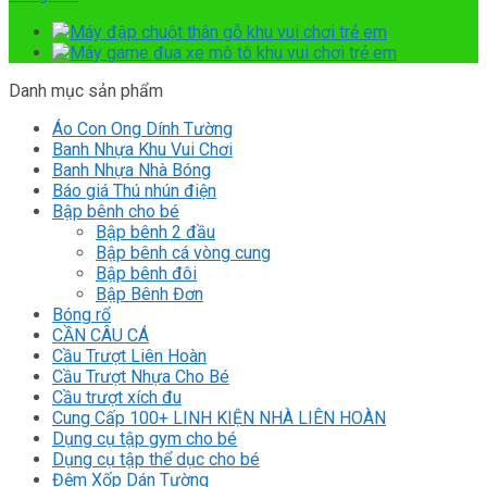
Danh mục sản phẩm
Áo Con Ong Dính Tường
Banh Nhựa Khu Vui Chơi
Banh Nhựa Nhà Bóng
Báo giá Thú nhún điện
Bập bênh cho bé
Bập bênh 2 đầu
Bập bênh cá vòng cung
Bập bênh đôi
Bập Bênh Đơn
Bóng rổ
CẦN CÂU CÁ
Cầu Trượt Liên Hoàn
Cầu Trượt Nhựa Cho Bé
Cầu trượt xích đu
Cung Cấp 100+ LINH KIỆN NHÀ LIÊN HOÀN
Dụng cụ tập gym cho bé
Dụng cụ tập thể dục cho bé
Đệm Xốp Dán Tường