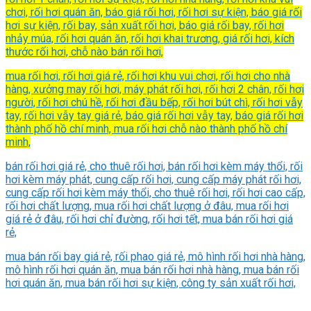
chơi, rối hơi quán ăn, báo giá rối hơi, rối hơi sự kiện, báo giá rối
hơi sự kiện, rối bay, sản xuất rối hơi, báo giá rối bay, rối hơi
nhảy múa, rối hơi quán ăn, rối hơi khai trương, giá rối hơi, kích
thước rối hơi, chỗ nào bán rối hơi,
mua rối hơi, rối hơi giá rẻ, rối hơi khu vui chơi, rối hơi cho nhà
hàng, xưởng may rối hơi, máy phát rối hơi, rối hơi 2 chân, rối hơi
người, rối hơi chú hề, rối hơi đầu bếp, rối hơi bút chì, rối hơi vẫy
tay, rối hơi vẫy tay giá rẻ, báo giá rối hơi vẫy tay, báo giá rối hơi
thành phố hồ chí minh, mua rối hơi chỗ nào thành phố hồ chí
minh,
bán rối hơi giá rẻ, cho thuê rối hơi, bán rối hơi kèm máy thổi, rối
hơi kèm máy phát, cung cấp rối hơi, cung cấp máy phát rối hơi,
cung cấp rối hơi kèm máy thổi, cho thuê rối hơi, rối hơi cao cấp,
rối hơi chất lượng, mua rối hơi chất lượng ở đâu, mua rối hơi
giá rẻ ở đâu, rối hơi chỉ đường, rối hơi tết, mua bán rối hơi giá
rẻ,
mua bán rối bay giá rẻ, rối phao giá rẻ, mô hình rối hơi nhà hàng,
mô hình rối hơi quán ăn, mua bán rối hơi nhà hàng, mua bán rối
hơi quán ăn, mua bán rối hơi sự kiện, công ty sản xuất rối hơi,