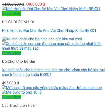
Giá
Giá
11.000.000
₫
7.900.000
₫
gốc
hiện
là:
tại
Quick View
11.000.000 ₫.
là:
ĐỒ CHƠI BƠM HƠI
7.900.000 ₫.
Nhà Hơi Lâu Đài Cho Bé Khu Vui Chơi Nhập Khẩu BBK01
Quick View
Đồ Chơi Cho Bé Gái
Xe chòi chân cho bé hình con cún, xe chòi chân cho bé khu vui
chơi trẻ em nhập khẩu BBK01
495.000
₫
Quick View
Cầu Trượt Liên Hoàn