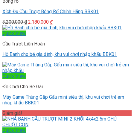
Bóng rổ
Xích Đu Cầu Trượt Bóng Rổ Chính Hãng BBK01
Giá
Giá
3.200.000
₫
2.180.000
₫
gốc
hiện
là:
tại
Quick View
3.200.000 ₫.
là:
Cầu Trượt Liên Hoàn
2.180.000 ₫.
Hồ Banh cho bé gia đình, khu vui chơi nhập khẩu BBK01
Quick View
Đồ Chơi Cho Bé Gái
Máy Game Thùng Gắp Gấu mini siêu thị, khu vui chơi trẻ em
nhập khẩu BBK01
Giảm giá!
Quick View