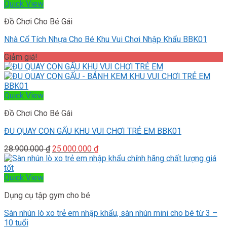
Quick View
Đồ Chơi Cho Bé Gái
Nhà Cổ Tích Nhựa Cho Bé Khu Vui Chơi Nhập Khẩu BBK01
Giảm giá!
Quick View
Đồ Chơi Cho Bé Gái
ĐU QUAY CON GẤU KHU VUI CHƠI TRẺ EM BBK01
Giá
Giá
28.900.000
₫
25.000.000
₫
gốc
hiện
là:
tại
28.900.000 ₫.
là:
Quick View
25.000.000 ₫.
Dụng cụ tập gym cho bé
Sàn nhún lò xo trẻ em nhập khẩu, sàn nhún mini cho bé từ 3 –
10 tuổi