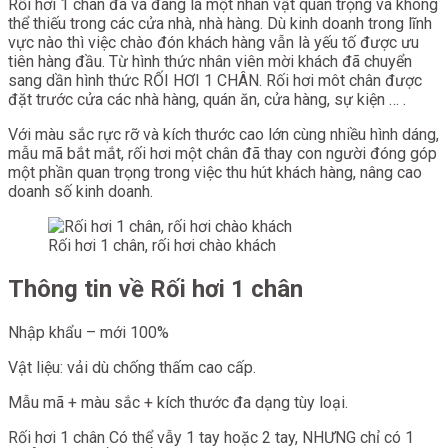
Rối hơi 1 chân đã và đang là một nhân vật quan trọng và không
thể thiếu trong các cửa nhà, nhà hàng. Dù kinh doanh trong lĩnh
vực nào thì việc chào đón khách hàng vẫn là yếu tố được ưu
tiên hàng đầu. Từ hình thức nhân viên mời khách đã chuyển
sang dần hình thức RỐI HƠI 1 CHÂN. Rối hơi môt chân được
đặt trước cửa các nhà hàng, quán ăn, cửa hàng, sự kiện … .
Với màu sắc rực rỡ và kích thước cao lớn cùng nhiều hình dáng,
mẫu mã bắt mắt, rối hơi một chân đã thay con người đóng góp
một phần quan trọng trong việc thu hút khách hàng, nâng cao
doanh số kinh doanh.
Rối hơi 1 chân, rối hơi chào khách
Thông tin về Rối hơi 1 chân
Nhập khẩu – mới 100%
Vật liệu: vải dù chống thấm cao cấp.
Mẫu mã + màu sắc + kích thước đa dạng tùy loại.
Rối hơi 1 chân Có thể vẫy 1 tay hoặc 2 tay, NHƯNG chỉ có 1