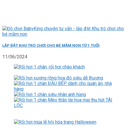
LẮP ĐẶT KHU TRÒ CHƠI CHO BÉ MẦM NON TỪ 1 TUỔI
11/06/2024