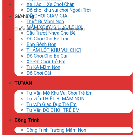
Xe Lắc – Xe Chòi Chân
Đồ chơi khu vui chơi Ngoài Trời
ĐỒ CHƠI GIẢM GIÁ
Giỏ hàng
Thiết Bị Mầm Non
MÂM XOAY KHU VUI CHƠI
Chưa có sản phẩm trong giỏ hàng.
Cầu Trượt Nhựa Cho Bé
Đồ Chơi Cho Bé Trai
Bập Bênh Đơn
THẢM LÓT KHU VUI CHƠI
Đồ Chơi Cho Bé Gái
Xe Đồ Chơi Trẻ Em
Tủ Kệ Mầm Non
Đồ Chơi Cát
TƯ VẤN
Tư Vấn Mở Khu Vui Chơi Trẻ Em
Tư vấn THIẾT BỊ MẦM NON
Tư vấn Giáo Dục Trẻ Em
Tư Vấn ĐỒ CHƠI TRẺ EM
Công Trình
Công Trình Trường Mầm Non