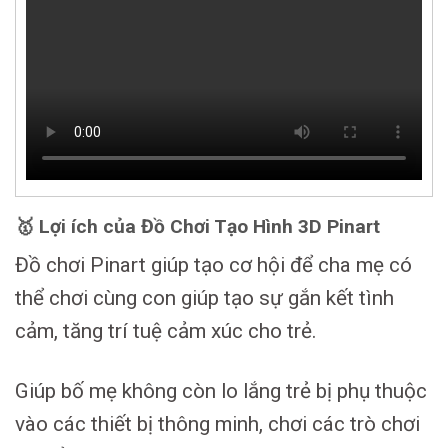
🥇 Lợi ích của Đồ Chơi Tạo Hình 3D Pinart
Đồ chơi Pinart giúp tạo cơ hội để cha mẹ có
thể chơi cùng con giúp tạo sự gắn kết tình
cảm, tăng trí tuệ cảm xúc cho trẻ.
Giúp bố mẹ không còn lo lắng trẻ bị phụ thuộc
vào các thiết bị thông minh, chơi các trò chơi