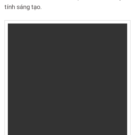
tính sáng tạo.