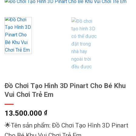
Đồ Chơi Tạo Hình 3D Pinart Cho Bé Khu
Vui Chơi Trẻ Em
13.500.000
₫
🌟Tên sản phẩm: Đồ Chơi Tạo Hình 3D Pinart
Cho Bé Khu Vui Chơi Trẻ Em