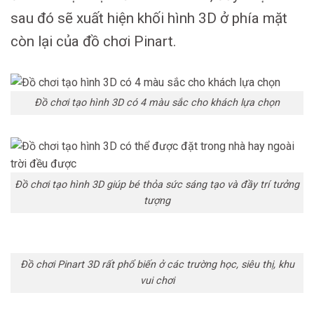
sau đó sẽ xuất hiện khối hình 3D ở phía mặt
còn lại của đồ chơi Pinart.
Đồ chơi tạo hình 3D có 4 màu sắc cho khách lựa chọn
Đồ chơi tạo hình 3D giúp bé thỏa sức sáng tạo và đầy trí tưởng
tượng
Đồ chơi Pinart 3D rất phổ biến ở các trường học, siêu thị, khu
vui chơi