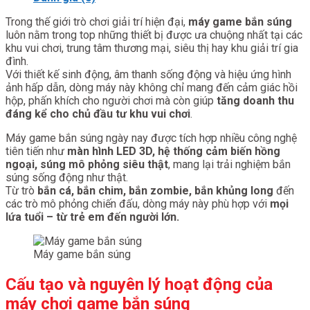
Trong thế giới trò chơi giải trí hiện đại,
máy game bắn súng
luôn nằm trong top những thiết bị được ưa chuộng nhất tại các
khu vui chơi, trung tâm thương mại, siêu thị hay khu giải trí gia
đình.
Với thiết kế sinh động, âm thanh sống động và hiệu ứng hình
ảnh hấp dẫn, dòng máy này không chỉ mang đến cảm giác hồi
hộp, phấn khích cho người chơi mà còn giúp
tăng doanh thu
đáng kể cho chủ đầu tư khu vui chơi
.
Máy game bắn súng ngày nay được tích hợp nhiều công nghệ
tiên tiến như
màn hình LED 3D, hệ thống cảm biến hồng
ngoại, súng mô phỏng siêu thật
, mang lại trải nghiệm bắn
súng sống động như thật.
Từ trò
bắn cá, bắn chim, bắn zombie, bắn khủng long
đến
các trò mô phỏng chiến đấu, dòng máy này phù hợp với
mọi
lứa tuổi – từ trẻ em đến người lớn.
Máy game bắn súng
Cấu tạo và nguyên lý hoạt động của
máy chơi game bắn súng