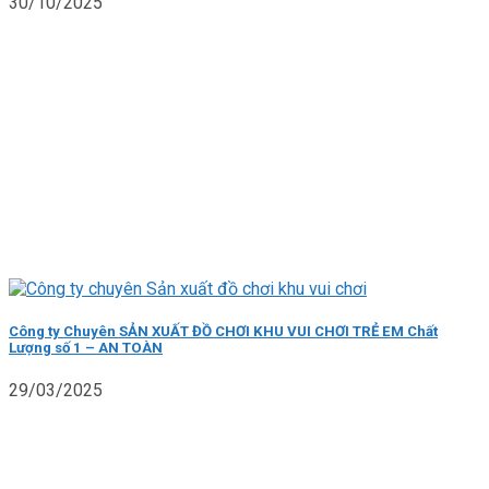
30/10/2025
Công ty Chuyên SẢN XUẤT ĐỒ CHƠI KHU VUI CHƠI TRẺ EM Chất
Lượng số 1 – AN TOÀN
29/03/2025