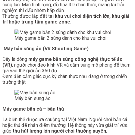
cùng lúc. Màn hình rộng, đồ họa 3D chân thực, mang lại trải
nghiệm thi đấu nhóm hấp dẫn.
Thường được lắp đặt tại
khu vui chơi diện tích lớn, khu giải
trí hoặc trung tâm game zone.
Máy game bắn 2 súng dành cho khu vui chơi
Máy bắn súng ảo (VR Shooting Game)
Đây là dòng
máy game bắn súng công nghệ thực tế ảo
(VR)
, người chơi đeo kính VR và cầm súng mô phỏng để tham
gia vào thế giới ảo 360 độ.
Đem đến cảm giác cực kỳ chân thực như đang ở trong chiến
trường thật.
Máy bắn súng ảo
Máy game bắn cá – bắn thú
Là biến thể được ưa chuộng tại Việt Nam. Người chơi bắn cá
hoặc thú để nhận điểm thưởng. Hệ thống này vừa giải trí vừa
giúp
thu hút lượng lớn người chơi thường xuyên
.