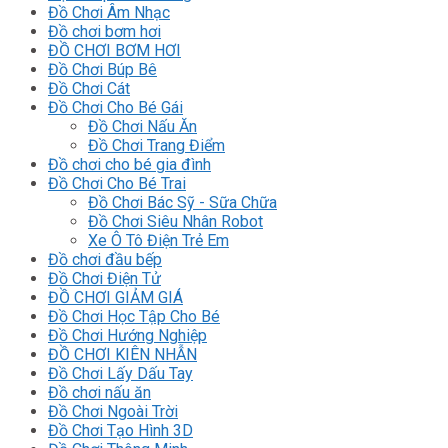
Đồ Chơi Âm Nhạc
Đồ chơi bơm hơi
ĐỒ CHƠI BƠM HƠI
Đồ Chơi Búp Bê
Đồ Chơi Cát
Đồ Chơi Cho Bé Gái
Đồ Chơi Nấu Ăn
Đồ Chơi Trang Điểm
Đồ chơi cho bé gia đình
Đồ Chơi Cho Bé Trai
Đồ Chơi Bác Sỹ - Sữa Chữa
Đồ Chơi Siêu Nhân Robot
Xe Ô Tô Điện Trẻ Em
Đồ chơi đầu bếp
Đồ Chơi Điện Tử
ĐỒ CHƠI GIẢM GIÁ
Đồ Chơi Học Tập Cho Bé
Đồ Chơi Hướng Nghiệp
ĐỒ CHƠI KIÊN NHẪN
Đồ Chơi Lấy Dấu Tay
Đồ chơi nấu ăn
Đồ Chơi Ngoài Trời
Đồ Chơi Tạo Hình 3D