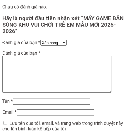
Chưa có đánh giá nào.
Hãy là người đầu tiên nhận xét “MÁY GAME BẮN
SÚNG KHU VUI CHƠI TRẺ EM MẪU MỚI 2025-
2026”
Đánh giá của bạn
*
Đánh giá của bạn
*
Tên
*
Email
*
Lưu tên của tôi, email, và trang web trong trình duyệt này
cho lần bình luận kế tiếp của tôi.