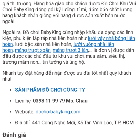
giá thị trường. Hàng hóa giao cho khách được Đồ Chơi Khu Vui
Chơi BabyKing đóng gói kỹ lưỡng, tỉ mỉ, đảm bảo chất lượng
hàng khách nhận giống với hàng được sản xuất bên nước
ngoài.
Ngoài ra, Đồ chơi BabyKing cũng nhập khẩu đa dạng các linh
kiện, phụ kiện lắp ráp nhà liên hoàn như
lưới vây nhà bóng liên
hoàn
, lưới bậc sàn nhà liên hoàn,
lưới vuông nhà liên
hoàn
,
máng trượt xoắn
,
máng trượt 3 làn
,… là đơn vị được dẫn
đầu được các chủ đầu tư khu vui chơi, mua sắm, siêu thị,
trường mầm non… tin tưởng và ủng hộ.
Nhanh tay đặt hàng để nhận được ưu đãi tốt nhất quý khách
nha!
SẢN PHẨM ĐỒ CHƠI CÔNG TY
Liên hệ:
0398 11 99 79 Ms. Châu
Website:
dochoibabyking.com
Địa chỉ: 441 Công Nghệ Mới, Xã Tân Vĩnh Lộc
, TP. HCM
Đánh giá