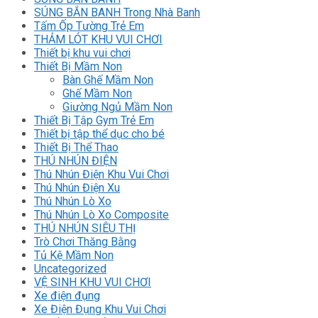
SÚNG BẮN BANH Trong Nhà Banh
Tấm Ốp Tường Trẻ Em
THẢM LÓT KHU VUI CHƠI
Thiết bị khu vui chơi
Thiết Bị Mầm Non
Bàn Ghế Mầm Non
Ghế Mầm Non
Giường Ngủ Mầm Non
Thiết Bị Tập Gym Trẻ Em
Thiết bị tập thể dục cho bé
Thiết Bị Thể Thao
THÚ NHÚN ĐIỆN
Thú Nhún Điện Khu Vui Chơi
Thú Nhún Điện Xu
Thú Nhún Lò Xo
Thú Nhún Lò Xo Composite
THÚ NHÚN SIÊU THỊ
Trò Chơi Thăng Bằng
Tủ Kệ Mầm Non
Uncategorized
VỆ SINH KHU VUI CHƠI
Xe điện đụng
Xe Điện Đụng Khu Vui Chơi