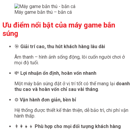
Máy game bắn thú – bắn cá
Ưu điểm nổi bật của máy game bắn
súng
🎯
Giải trí cao, thu hút khách hàng lâu dài
Âm thanh – hình ảnh sống động, lôi cuốn người chơi ở
mọi độ tuổi.
💸
Lợi nhuận ổn định, hoàn vốn nhanh
Một máy bắn súng đặt ở vị trí tốt có thể mang lại
doanh
thu cao và hoàn vốn chỉ sau vài tháng
.
⚙️
Vận hành đơn giản, bền bỉ
Hệ thống được thiết kế thân thiện, dễ bảo trì, chi phí vận
hành thấp.
👨‍👩‍👧‍👦
Phù hợp cho mọi đối tượng khách hàng