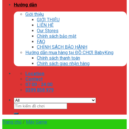
Hướng dẫn
Giới thiệu
GIỚI THIỆU
LIÊN HỆ
Our Stores
Chính sách bảo mật
FAQ
CHÍNH SÁCH BẢO HÀNH
Hướng dẫn mua hàng tại ĐỒ CHƠI BabyKing
Chính sách thanh toán
Chính sách giao nhận hàng
Location
Contact
07:00 - 24:00
0399 858 979
Tìm
kiếm:
Trang chủ
/
Máy Game