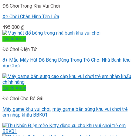
Đồ Chơi Trong Khu Vui Chơi
Xe Chòi Chân Hình Tên Lửa
495.000
₫
Quick View
Đồ Chơi Điện Tử
8+ Mẫu Máy Hút Đổ Bóng Dùng Trong Trò Chơi Nhà Banh Khu
Vui Chơi
Quick View
Đồ Chơi Cho Bé Gái
Máy game khu vui chơi, máy game bắn súng khu vui chơi trẻ
em nhập khẩu BBK01