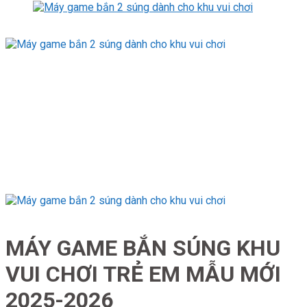
MÁY GAME BẮN SÚNG KHU
VUI CHƠI TRẺ EM MẪU MỚI
2025-2026