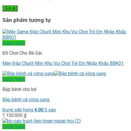
Sản phẩm tương tự
Quick View
Đồ Chơi Cho Bé Gái
Máy Đập Chuột Mini Khu Vui Chơi Trẻ Em Nhập Khẩu BBK01
Quick View
Bập bênh cho bé
Bập bênh cá vòng cung
Được xếp hạng
4.00
5 sao
1.150.000
₫
Quick View