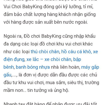
Vui Chơi BabyKing đóng gói kỹ lưỡng, tỉ mỉ,
đảm bảo chất lượng hàng khách nhận giống
với hàng được sản xuất bên nước ngoài.
Ngoài ra, Đồ chơi BabyKing cũng nhập khẩu
đa dạng các loại đồ chơi khu vui chơi khác
như các loại
thú chòi chân
,
hồ câu cá khô
,
xe
điện đụng
,
xe lắc – xe chòi chân
,
bập
bênh
,
banh bóng nhựa
nhà liên hoàn,
máy gắp
gấu
,…., là đơn vị được dẫn đầu được các chủ
đầu tư khu vui chơi, mua sắm, siêu thị, trường
mầm non… tin tưởng và ủng hộ.
Nhanh tay đặt hàng để nhận được ưu đãi tốt