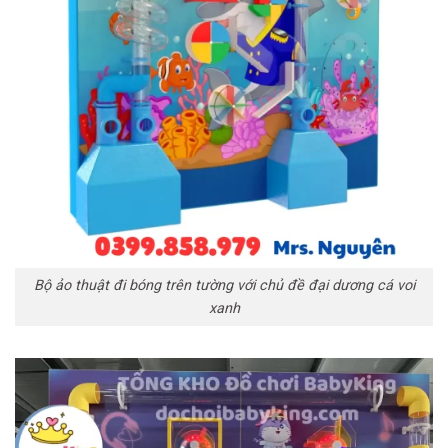
Bộ ảo thuật đi bóng trên tường với chủ đề đại dương cá voi
xanh