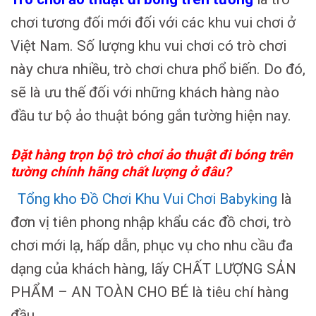
chơi tương đối mới đối với các khu vui chơi ở
Việt Nam. Số lượng khu vui chơi có trò chơi
này chưa nhiều, trò chơi chưa phổ biến. Do đó,
sẽ là ưu thế đối với những khách hàng nào
đầu tư bộ ảo thuật bóng gắn tường hiện nay.
Đặt hàng trọn bộ trò chơi ảo thuật đi bóng trên
tường chính hãng chất lượng ở đâu?
Tổng kho Đồ Chơi Khu Vui Chơi Babyking
là
đơn vị tiên phong nhập khẩu các đồ chơi, trò
chơi mới lạ, hấp dẫn, phục vụ cho nhu cầu đa
dạng của khách hàng, lấy CHẤT LƯỢNG SẢN
PHẨM – AN TOÀN CHO BÉ là tiêu chí hàng
đầu.