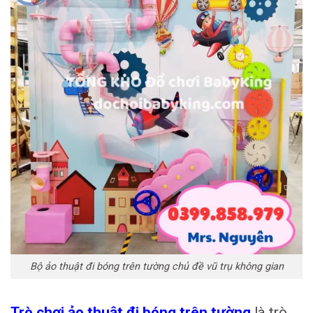
Bộ ảo thuật đi bóng trên tường chủ đề vũ trụ không gian
Trò chơi ảo thuật đi bóng trên tường
là trò