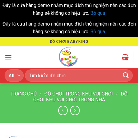
Đây là cửa hàng demo nhằm mục đích thử nghiệm nên các đơn
hàng sẽ không có hiệu lực.
Bỏ qua
Đây là cửa hàng demo nhằm mục đích thử nghiệm nên các đơn
hàng sẽ không có hiệu lực.
Bỏ qua
Skip
ĐỒ CHƠI BABYKING
to
content
Tìm
kiếm:
TRANG CHỦ
/
ĐỒ CHƠI TRONG KHU VUI CHƠI
/
ĐỒ
CHƠI KHU VUI CHƠI TRONG NHÀ