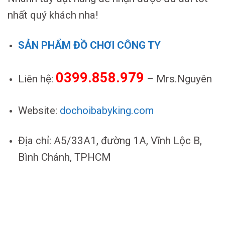
nhất quý khách nha!
SẢN PHẨM ĐỒ CHƠI CÔNG TY
0399.858.979
Liên hệ:
– Mrs.Nguyên
Website:
dochoibabyking.com
Địa chỉ: A5/33A1, đường 1A, Vĩnh Lộc B,
Bình Chánh, TPHCM