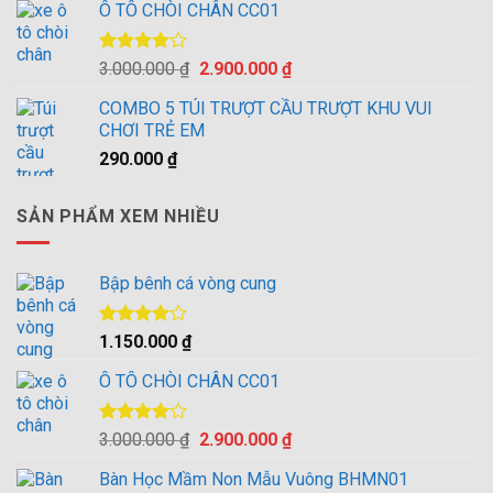
Ô TÔ CHÒI CHÂN CC01
Được
Giá
Giá
3.000.000
₫
2.900.000
₫
xếp hạng
gốc
hiện
4.00
5
COMBO 5 TÚI TRƯỢT CẦU TRƯỢT KHU VUI
là:
tại
sao
CHƠI TRẺ EM
3.000.000 ₫.
là:
290.000
₫
2.900.000 ₫.
SẢN PHẨM XEM NHIỀU
Bập bênh cá vòng cung
Được
1.150.000
₫
xếp hạng
4.00
5
Ô TÔ CHÒI CHÂN CC01
sao
Được
Giá
Giá
3.000.000
₫
2.900.000
₫
xếp hạng
gốc
hiện
4.00
5
Bàn Học Mầm Non Mẫu Vuông BHMN01
là:
tại
sao