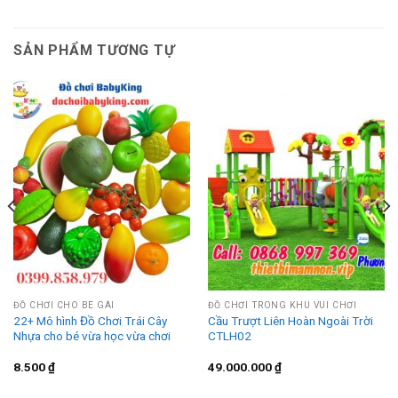
SẢN PHẨM TƯƠNG TỰ
ĐỒ CHƠI CHO BÉ GÁI
ĐỒ CHƠI TRONG KHU VUI CHƠI
22+ Mô hình Đồ Chơi Trái Cây
Cầu Trượt Liên Hoàn Ngoài Trời
Nhựa cho bé vừa học vừa chơi
CTLH02
8.500
₫
49.000.000
₫