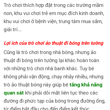
Trò chơi thích hợp đặt trong các trường mầm
non, khu vui chơi trẻ em mục đích kinh doanh,
khu vui chơi ở bệnh viện, trung tâm mua sắm,
giải trí….
Lợi ích của trò chơi ảo thuật đi bóng trên tường
Cũng là trò chơi trong nhà bóng, nhưng ảo
thuật đi bóng trên tường lại khác hoàn toàn
với những trò chơi nhà banh khác. Tuy bé
không phải vận động, chạy nhảy nhiều, nhưng
trò ảo thuật bóng này giúp bé
tăng khả năng
quan sát
khi phải dõi mắt liên tục theo các
đường đi phức tạp của bóng trong đường ống,
từ điểm bắt đầu cho đến điểm kết thúc.