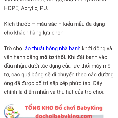
HDPE, Acrylic, PU.
Kích thước – màu sắc – kiểu mẫu đa dạng
cho khách hàng lựa chọn.
Trò chơi
ảo thuật bóng nhà banh
khởi động và
vận hành bằng
mô tơ thổi
. Khi đặt banh vào
đầu nhận, dưới tác dụng của lực thổi máy mô
tơ, các quả bóng sẽ di chuyển theo các đường
ống đã được bố trí sắp xếp phức tạp. Đây
chính là điểm nhấn và thu hút của trò chơi.