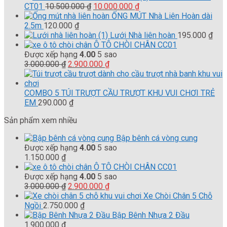
Giá
Giá
CT01
10.500.000
₫
10.000.000
₫
gốc
hiện
ỐNG MÚT Nhà Liên Hoàn dài
là:
tại
2.5m
120.000
₫
10.500.000 ₫.
là:
Lưới Nhà liên hoàn
195.000
₫
10.000.000 ₫.
Ô TÔ CHÒI CHÂN CC01
Được xếp hạng
4.00
5 sao
Giá
Giá
3.000.000
₫
2.900.000
₫
gốc
hiện
là:
tại
3.000.000 ₫.
là:
COMBO 5 TÚI TRƯỢT CẦU TRƯỢT KHU VUI CHƠI TRẺ
2.900.000 ₫.
EM
290.000
₫
Sản phẩm xem nhiều
Bập bênh cá vòng cung
Được xếp hạng
4.00
5 sao
1.150.000
₫
Ô TÔ CHÒI CHÂN CC01
Được xếp hạng
4.00
5 sao
Giá
Giá
3.000.000
₫
2.900.000
₫
gốc
hiện
Xe Chòi Chân 5 Chỗ
là:
tại
Ngồi
2.750.000
₫
3.000.000 ₫.
là:
Bập Bênh Nhựa 2 Đầu
2.900.000 ₫.
1.900.000
₫