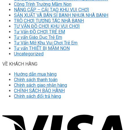
Công Trình Trường Mầm Non
NÂNG CẤP – CẢI TẠO KHU VUI CHƠI
SẢN XUẤT VÀ BÁN SỈ BANH NHỰA NHÀ BANH
TRÒ CHƠI TƯƠNG TÁC NHÀ BANH
TƯ VẤN ĐỒ CHƠI KHU VUI CHƠI
Tư Vấn ĐỒ CHƠI TRẺ EM
Tư vấn Giáo Dục Trẻ Em
Tư Vấn Mở Khu Vui Chơi Trẻ Em
Tư vấn THIẾT BỊ MẦM NON
Uncategorized
VỀ KHÁCH HÀNG
Hướng dẫn mua hàng
Chính sách thanh toán
Chính sách giao nhận hàng
CHÍNH SÁCH BẢO HÀNH
Chính sách đổi trả hàng