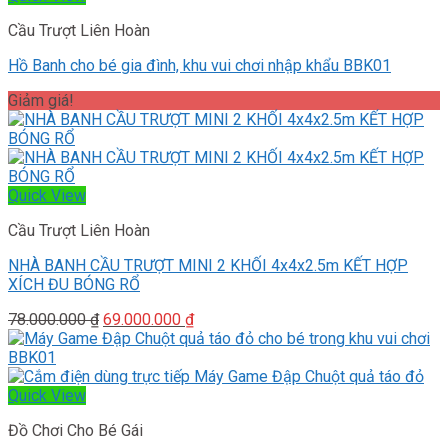
Cầu Trượt Liên Hoàn
Hồ Banh cho bé gia đình, khu vui chơi nhập khẩu BBK01
Giảm giá!
Quick View
Cầu Trượt Liên Hoàn
NHÀ BANH CẦU TRƯỢT MINI 2 KHỐI 4x4x2.5m KẾT HỢP
XÍCH ĐU BÓNG RỔ
Giá
Giá
78.000.000
₫
69.000.000
₫
gốc
hiện
là:
tại
78.000.000 ₫.
là:
69.000.000 ₫.
Quick View
Đồ Chơi Cho Bé Gái