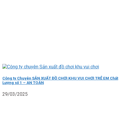
Công ty Chuyên SẢN XUẤT ĐỒ CHƠI KHU VUI CHƠI TRẺ EM Chất
Lượng số 1 – AN TOÀN
29/03/2025