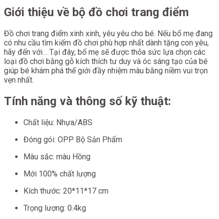
số
Giới thiệu về bộ đồ chơi trang điểm
lượng
Đồ chơi trang điểm xinh xinh, yêu yêu cho bé. Nếu bố mẹ đang
có nhu cầu tìm kiếm đồ chơi phù hợp nhất dành tặng con yêu,
hãy đến với… Tại đây, bố mẹ sẽ được thỏa sức lựa chọn các
loại đồ chơi bằng gỗ kích thích tư duy và óc sáng tạo của bé
giúp bé khám phá thế giới đầy nhiệm màu bằng niềm vui trọn
vẹn nhất.
Tính năng và thông số kỹ thuật:
Chất liệu: Nhựa/ABS
Đóng gói: OPP Bộ Sản Phẩm
Màu sắc: màu Hồng
Mới 100% chất lượng
Kích thước: 20*11*17 cm
Trọng lượng: 0.4kg