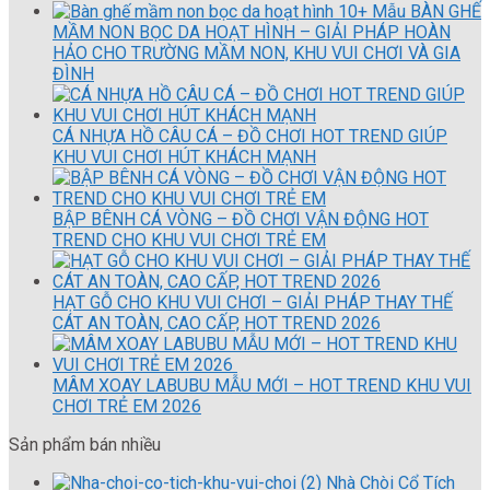
10+ Mẫu BÀN GHẾ
MẦM NON BỌC DA HOẠT HÌNH – GIẢI PHÁP HOÀN
HẢO CHO TRƯỜNG MẦM NON, KHU VUI CHƠI VÀ GIA
ĐÌNH
CÁ NHỰA HỒ CÂU CÁ – ĐỒ CHƠI HOT TREND GIÚP
KHU VUI CHƠI HÚT KHÁCH MẠNH
BẬP BÊNH CÁ VÒNG – ĐỒ CHƠI VẬN ĐỘNG HOT
TREND CHO KHU VUI CHƠI TRẺ EM
HẠT GỖ CHO KHU VUI CHƠI – GIẢI PHÁP THAY THẾ
CÁT AN TOÀN, CAO CẤP, HOT TREND 2026
MÂM XOAY LABUBU MẪU MỚI – HOT TREND KHU VUI
CHƠI TRẺ EM 2026
Sản phẩm bán nhiều
Nhà Chòi Cổ Tích