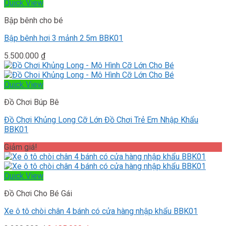
Quick View
Bập bênh cho bé
Bập bênh hơi 3 mảnh 2.5m BBK01
5.500.000
₫
Quick View
Đồ Chơi Búp Bê
Đồ Chơi Khủng Long Cỡ Lớn Đồ Chơi Trẻ Em Nhập Khẩu
BBK01
Giảm giá!
Quick View
Đồ Chơi Cho Bé Gái
Xe ô tô chòi chân 4 bánh có cửa hàng nhập khẩu BBK01