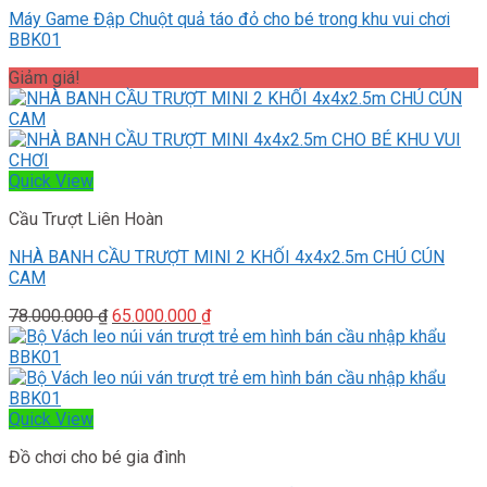
Máy Game Đập Chuột quả táo đỏ cho bé trong khu vui chơi
BBK01
Giảm giá!
Quick View
Cầu Trượt Liên Hoàn
NHÀ BANH CẦU TRƯỢT MINI 2 KHỐI 4x4x2.5m CHÚ CÚN
CAM
Giá
Giá
78.000.000
₫
65.000.000
₫
gốc
hiện
là:
tại
78.000.000 ₫.
là:
65.000.000 ₫.
Quick View
Đồ chơi cho bé gia đình