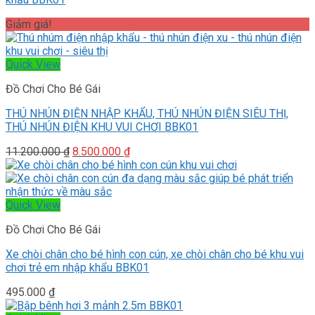
Giảm giá!
Quick View
Đồ Chơi Cho Bé Gái
THÚ NHÚN ĐIỆN NHẬP KHẨU, THÚ NHÚN ĐIỆN SIÊU THỊ,
THÚ NHÚN ĐIỆN KHU VUI CHƠI BBK01
Giá
Giá
11.200.000
₫
8.500.000
₫
gốc
hiện
là:
tại
11.200.000 ₫.
là:
8.500.000 ₫.
Quick View
Đồ Chơi Cho Bé Gái
Xe chòi chân cho bé hình con cún, xe chòi chân cho bé khu vui
chơi trẻ em nhập khẩu BBK01
495.000
₫