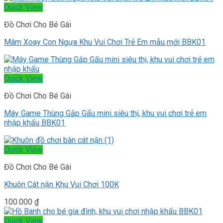
Quick View
Đồ Chơi Cho Bé Gái
Mâm Xoay Con Ngựa Khu Vui Chơi Trẻ Em mẫu mới BBK01
Quick View
Đồ Chơi Cho Bé Gái
Máy Game Thùng Gắp Gấu mini siêu thị, khu vui chơi trẻ em
nhập khẩu BBK01
Quick View
Đồ Chơi Cho Bé Gái
Khuôn Cát nặn Khu Vui Chơi 100K
100.000
₫
Quick View