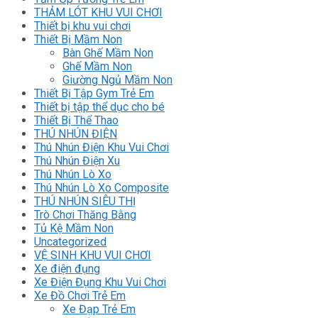
THẢM LÓT KHU VUI CHƠI
Thiết bị khu vui chơi
Thiết Bị Mầm Non
Bàn Ghế Mầm Non
Ghế Mầm Non
Giường Ngủ Mầm Non
Thiết Bị Tập Gym Trẻ Em
Thiết bị tập thể dục cho bé
Thiết Bị Thể Thao
THÚ NHÚN ĐIỆN
Thú Nhún Điện Khu Vui Chơi
Thú Nhún Điện Xu
Thú Nhún Lò Xo
Thú Nhún Lò Xo Composite
THÚ NHÚN SIÊU THỊ
Trò Chơi Thăng Bằng
Tủ Kệ Mầm Non
Uncategorized
VỆ SINH KHU VUI CHƠI
Xe điện đụng
Xe Điện Đụng Khu Vui Chơi
Xe Đồ Chơi Trẻ Em
Xe Đạp Trẻ Em