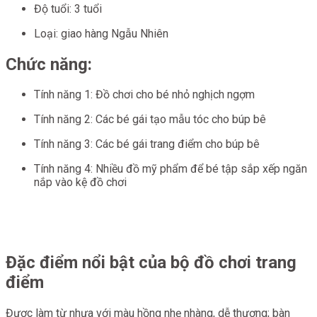
Độ tuổi: 3 tuổi
Loại: giao hàng Ngẫu Nhiên
Chức năng:
Tính năng 1: Đồ chơi cho bé nhỏ nghịch ngợm
Tính năng 2: Các bé gái tạo mẫu tóc cho búp bê
Tính năng 3: Các bé gái trang điểm cho búp bê
Tính năng 4: Nhiều đồ mỹ phẩm để bé tập sắp xếp ngăn
nắp vào kệ đồ chơi
Đặc điểm nổi bật của bộ đồ chơi trang
điểm
Được làm từ nhựa với màu hồng nhẹ nhàng, dễ thương; bàn