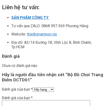
Liên hệ tư vấn:
SẢN PHẨM CÔNG TY
Tư vấn qua ZALO: 0868 997 369 Phương Hằng
Website:
thietbimamnon.vip
Địa chỉ: A3/14 Đường 1B, Vĩnh Lộc B, Bình Chánh,
Tp.HCM
Đánh giá
Chưa có đánh giá nào.
Hãy là người đầu tiên nhận xét “Bộ Đồ Chơi Trang
Điểm DCTD01”
Đánh giá của bạn
*
Đánh giá của bạn
*