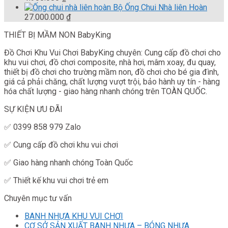
Bộ Ống Chui Nhà liên Hoàn
27.000.000
₫
THIẾT BỊ MẦM NON BabyKing
Đồ Chơi Khu Vui Chơi BabyKing chuyên: Cung cấp đồ chơi cho
khu vui chơi, đồ chơi composite, nhà hơi, mâm xoay, đu quay,
thiết bị đồ chơi cho trường mầm non, đồ chơi cho bé gia đình,
giá cả phải chăng, chất lượng vượt trội, bảo hành uy tín - hàng
hóa chất lượng - giao hàng nhanh chóng trên TOÀN QUỐC.
SỰ KIỆN ƯU ĐÃI
✅ 0399 858 979 Zalo
✅ Cung cấp đồ chơi khu vui chơi
✅ Giao hàng nhanh chóng Toàn Quốc
✅ Thiết kế khu vui chơi trẻ em
Chuyên mục tư vấn
BANH NHỰA KHU VUI CHƠI
CƠ SỞ SẢN XUẤT BANH NHỰA – BÓNG NHỰA