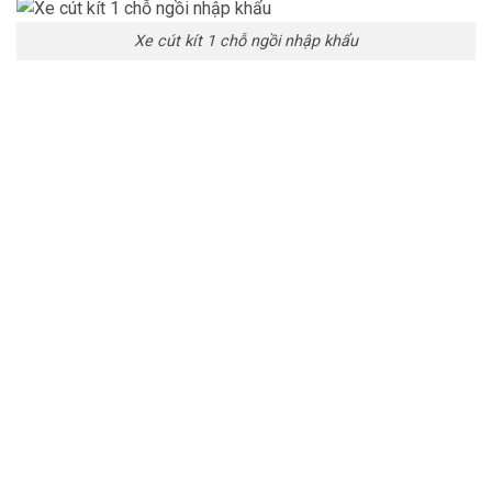
Xe cút kít 1 chỗ ngồi nhập khẩu