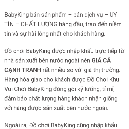
BabyKing bán sản phẩm – bán dịch vụ – UY
TÍN – CHẤT LƯỢNG hàng đầu, trao đến niềm
tin và sự hài lòng nhất cho khách hàng.
Đồ chơi BabyKing được nhập khẩu trực tiếp từ
nhà sản xuất bên nước ngoài nên
GIÁ CẢ
CẠNH TRANH
rất nhiều so với giá thị trường.
Hàng hóa giao cho khách được Đồ Chơi Khu
Vui Chơi BabyKing đóng gói kỹ lưỡng, tỉ mỉ,
đảm bảo chất lượng hàng khách nhận giống
với hàng được sản xuất bên nước ngoài.
Ngoài ra, Đồ chơi BabyKing cũng nhập khẩu