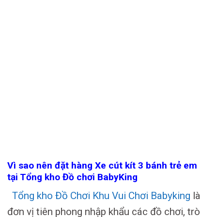
Vì sao nên đặt hàng Xe cút kít 3 bánh trẻ em
tại Tổng kho Đồ chơi BabyKing
Tổng kho Đồ Chơi Khu Vui Chơi Babyking
là
đơn vị tiên phong nhập khẩu các đồ chơi, trò