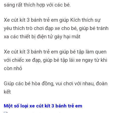
sáng rất thích hợp với các bé.
Xe cút kít 3 bánh trẻ em giúp Kích thích sự
yêu thích trò chơi đạp xe cho bé, giúp bé tránh
xa các thiết bị điện tử gây hại mắt
Xe cút kít 3 bánh trẻ em giúp bé tập làm quen
với chiếc xe đạp, giúp bé tập lái xe ngay từ khi
còn nhỏ
Giúp các bé hòa đồng, vui chơi với nhau, đoàn
kết
Một số loại xe cút kít 3 bánh trẻ em