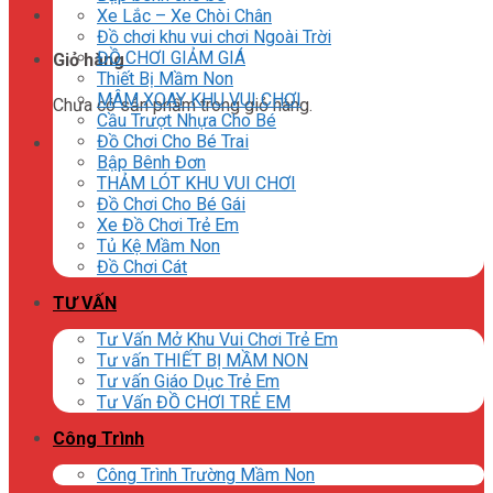
Xe Lắc – Xe Chòi Chân
Đồ chơi khu vui chơi Ngoài Trời
ĐỒ CHƠI GIẢM GIÁ
Giỏ hàng
Thiết Bị Mầm Non
MÂM XOAY KHU VUI CHƠI
Chưa có sản phẩm trong giỏ hàng.
Cầu Trượt Nhựa Cho Bé
Đồ Chơi Cho Bé Trai
Bập Bênh Đơn
THẢM LÓT KHU VUI CHƠI
Đồ Chơi Cho Bé Gái
Xe Đồ Chơi Trẻ Em
Tủ Kệ Mầm Non
Đồ Chơi Cát
TƯ VẤN
Tư Vấn Mở Khu Vui Chơi Trẻ Em
Tư vấn THIẾT BỊ MẦM NON
Tư vấn Giáo Dục Trẻ Em
Tư Vấn ĐỒ CHƠI TRẺ EM
Công Trình
Công Trình Trường Mầm Non