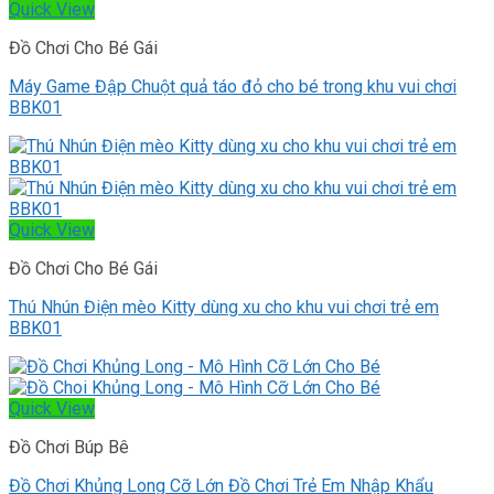
Quick View
Đồ Chơi Cho Bé Gái
Máy Game Đập Chuột quả táo đỏ cho bé trong khu vui chơi
BBK01
Quick View
Đồ Chơi Cho Bé Gái
Thú Nhún Điện mèo Kitty dùng xu cho khu vui chơi trẻ em
BBK01
Quick View
Đồ Chơi Búp Bê
Đồ Chơi Khủng Long Cỡ Lớn Đồ Chơi Trẻ Em Nhập Khẩu