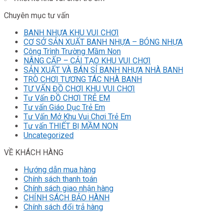
Chuyên mục tư vấn
BANH NHỰA KHU VUI CHƠI
CƠ SỞ SẢN XUẤT BANH NHỰA – BÓNG NHỰA
Công Trình Trường Mầm Non
NÂNG CẤP – CẢI TẠO KHU VUI CHƠI
SẢN XUẤT VÀ BÁN SỈ BANH NHỰA NHÀ BANH
TRÒ CHƠI TƯƠNG TÁC NHÀ BANH
TƯ VẤN ĐỒ CHƠI KHU VUI CHƠI
Tư Vấn ĐỒ CHƠI TRẺ EM
Tư vấn Giáo Dục Trẻ Em
Tư Vấn Mở Khu Vui Chơi Trẻ Em
Tư vấn THIẾT BỊ MẦM NON
Uncategorized
VỀ KHÁCH HÀNG
Hướng dẫn mua hàng
Chính sách thanh toán
Chính sách giao nhận hàng
CHÍNH SÁCH BẢO HÀNH
Chính sách đổi trả hàng