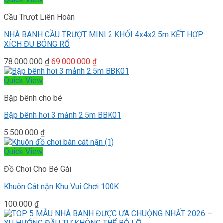
Cầu Trượt Liên Hoàn
NHÀ BANH CẦU TRƯỢT MINI 2 KHỐI 4x4x2.5m KẾT HỢP
XÍCH ĐU BÓNG RỔ
Giá
Giá
78.000.000
₫
69.000.000
₫
gốc
hiện
là:
tại
Quick View
78.000.000 ₫.
là:
Bập bênh cho bé
69.000.000 ₫.
Bập bênh hơi 3 mảnh 2.5m BBK01
5.500.000
₫
Quick View
Đồ Chơi Cho Bé Gái
Khuôn Cát nặn Khu Vui Chơi 100K
100.000
₫