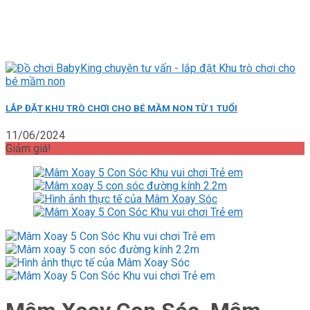
LẮP ĐẶT KHU TRÒ CHƠI CHO BÉ MẦM NON TỪ 1 TUỔI
11/06/2024
Giảm giá!