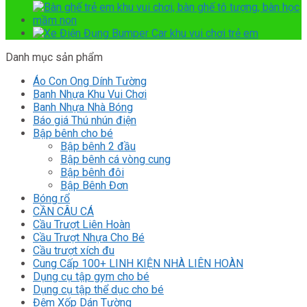
Danh mục sản phẩm
Áo Con Ong Dính Tường
Banh Nhựa Khu Vui Chơi
Banh Nhựa Nhà Bóng
Báo giá Thú nhún điện
Bập bênh cho bé
Bập bênh 2 đầu
Bập bênh cá vòng cung
Bập bênh đôi
Bập Bênh Đơn
Bóng rổ
CẦN CÂU CÁ
Cầu Trượt Liên Hoàn
Cầu Trượt Nhựa Cho Bé
Cầu trượt xích đu
Cung Cấp 100+ LINH KIỆN NHÀ LIÊN HOÀN
Dụng cụ tập gym cho bé
Dụng cụ tập thể dục cho bé
Đệm Xốp Dán Tường