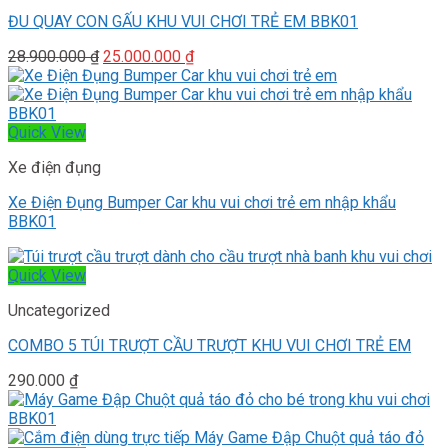
ĐU QUAY CON GẤU KHU VUI CHƠI TRẺ EM BBK01
Giá
Giá
28.900.000
₫
25.000.000
₫
gốc
hiện
là:
tại
28.900.000 ₫.
là:
25.000.000 ₫.
Quick View
Xe điện đụng
Xe Điện Đụng Bumper Car khu vui chơi trẻ em nhập khẩu
BBK01
Quick View
Uncategorized
COMBO 5 TÚI TRƯỢT CẦU TRƯỢT KHU VUI CHƠI TRẺ EM
290.000
₫