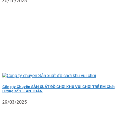
30/10/2025
Công ty Chuyên SẢN XUẤT ĐỒ CHƠI KHU VUI CHƠI TRẺ EM Chất
Lượng số 1 – AN TOÀN
29/03/2025