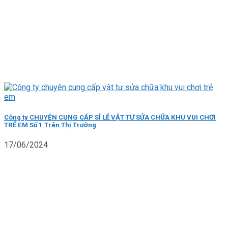
Công ty CHUYÊN CUNG CẤP SỈ LẺ VẬT TƯ SỬA CHỮA KHU VUI CHƠI
TRẺ EM Số 1 Trên Thị Trường
17/06/2024