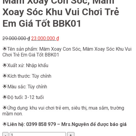
Mâm Xoay Con Sóc, Mâm
Xoay Sóc Khu Vui Chơi Trẻ
Em Giá Tốt BBK01
Giá
Giá
29.000.000
₫
23.000.000
₫
gốc
hiện
🌟Tên sản phẩm: Mâm Xoay Con Sóc, Mâm Xoay Sóc Khu Vui
là:
tại
Chơi Trẻ Em Giá Tốt BBK01
29.000.000 ₫.
là:
23.000.000 ₫.
🌟Xuất xứ: Nhập khẩu
🌟Kích thước: Tùy chỉnh
🌟Màu sắc: Tùy chỉnh
🌟Độ tuổi: 3-12 tuổi
🌟Ứng dụng: khu vui chơi trẻ em, siêu thị, mua sắm, trường
mầm non.
🌟
Liên hệ: 0399 858 979 – Mrs.Nguyên để được báo giá
Mâm