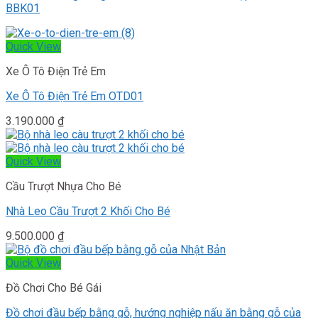
BBK01
Quick View
Xe Ô Tô Điện Trẻ Em
Xe Ô Tô Điện Trẻ Em OTD01
3.190.000
₫
Quick View
Cầu Trượt Nhựa Cho Bé
Nhà Leo Cầu Trượt 2 Khối Cho Bé
9.500.000
₫
Quick View
Đồ Chơi Cho Bé Gái
Đồ chơi đầu bếp bằng gỗ, hướng nghiệp nấu ăn bằng gỗ của