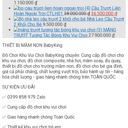
3.000.000 ₫.
là:
1.150.000
₫
2.900.000 ₫.
Cầu Trượt Liên
Giá
Giá
Hoàn Ngoài Trời CTLH01
38.000.000
₫
36.500.000
₫
gốc
hiện
Nhà Leo Cầu Trượt
là:
tại
2 Khối Cho Bé
9.500.000
₫
38.000.000 ₫.
là:
MÁNG
36.50
TRƯỢT Tương Tác Bóng Khu Vui Chơi
27.900.000
₫
THIẾT BỊ MẦM NON BabyKing
Đồ Chơi Khu Vui Chơi BabyKing chuyên: Cung cấp đồ chơi cho
khu vui chơi, đồ chơi composite, nhà hơi, mâm xoay, đu quay,
thiết bị đồ chơi cho trường mầm non, đồ chơi cho bé gia đình,
giá cả phải chăng, chất lượng vượt trội, bảo hành uy tín - hàng
hóa chất lượng - giao hàng nhanh chóng trên TOÀN QUỐC.
SỰ KIỆN ƯU ĐÃI
✅ 0399 858 979 Zalo
✅ Cung cấp đồ chơi khu vui chơi
✅ Giao hàng nhanh chóng Toàn Quốc
✅ Thiết kế khu vui chơi trẻ em