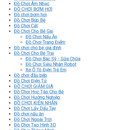
Đồ Chơi Âm Nhạc
ĐỒ CHƠI BƠM HƠI
Đồ chơi bơm hơi
Đồ Chơi Búp Bê
Đồ Chơi Cát
Đồ Chơi Cho Bé Gái
Đồ Chơi Nấu Ăn
Đồ Chơi Trang Điểm
Đồ chơi cho bé gia đình
Đồ Chơi Cho Bé Trai
Đồ Chơi Bác Sỹ - Sữa Chữa
Đồ Chơi Siêu Nhân Robot
Xe Ô Tô Điện Trẻ Em
Đồ chơi đầu bếp
Đồ Chơi Điện Tử
ĐỒ CHƠI GIẢM GIÁ
Đồ Chơi Học Tập Cho Bé
Đồ Chơi Hướng Nghiệp
ĐỒ CHƠI KIÊN NHẪN
Đồ Chơi Lấy Dấu Tay
Đồ chơi nấu ăn
Đồ Chơi Ngoài Trời
Đồ Chơi Tạo Hình 3D