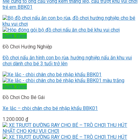
Mê cung tổ ong cầu vồng kèm thang leo, cầu trượt khu vui chơi
trẻ em BBK01
Quick View
Đồ Chơi Hướng Nghiệp
Đồ chơi nấu ăn hình con bọ rùa, hướng nghiệp nấu ăn khu vui
chơi dành cho bé 3 tuổi trở lên
Quick View
Đồ Chơi Cho Bé Gái
Xe lắc – chòi chân cho bé nhập khẩu BBK01
1.200.000
₫