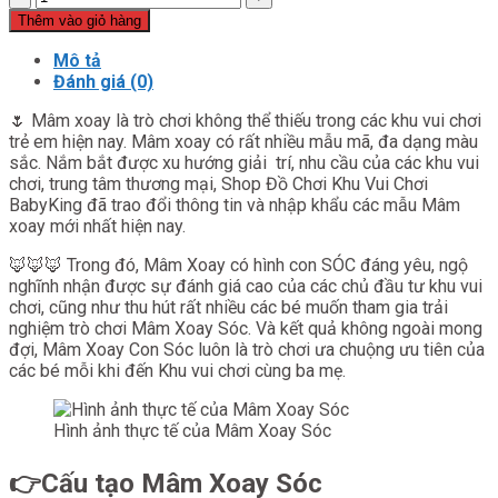
Xoay
Thêm vào giỏ hàng
Con
Sóc,
Mô tả
Mâm
Đánh giá (0)
Xoay
🌷 Mâm xoay là trò chơi không thể thiếu trong các khu vui chơi
Sóc
trẻ em hiện nay. Mâm xoay có rất nhiều mẫu mã, đa dạng màu
Khu
sắc. Nắm bắt được xu hướng giải trí, nhu cầu của các khu vui
Vui
chơi, trung tâm thương mại, Shop Đồ Chơi Khu Vui Chơi
Chơi
BabyKing đã trao đổi thông tin và nhập khẩu các mẫu Mâm
Trẻ
xoay mới nhất hiện nay.
Em
Giá
🦊🦊🦊 Trong đó, Mâm Xoay có hình con SÓC đáng yêu, ngộ
Tốt
nghĩnh nhận được sự đánh giá cao của các chủ đầu tư khu vui
BBK01
chơi, cũng như thu hút rất nhiều các bé muốn tham gia trải
số
nghiệm trò chơi Mâm Xoay Sóc. Và kết quả không ngoài mong
lượng
đợi, Mâm Xoay Con Sóc luôn là trò chơi ưa chuộng ưu tiên của
các bé mỗi khi đến Khu vui chơi cùng ba mẹ.
Hình ảnh thực tế của Mâm Xoay Sóc
👉Cấu tạo Mâm Xoay Sóc