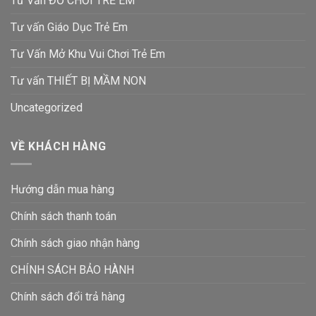
Tư Vấn ĐỒ CHƠI TRẺ EM
Tư vấn Giáo Dục Trẻ Em
Tư Vấn Mở Khu Vui Chơi Trẻ Em
Tư vấn THIẾT BỊ MẦM NON
Uncategorized
VỀ KHÁCH HÀNG
Hướng dẫn mua hàng
Chính sách thanh toán
Chính sách giao nhận hàng
CHÍNH SÁCH BẢO HÀNH
Chính sách đổi trả hàng