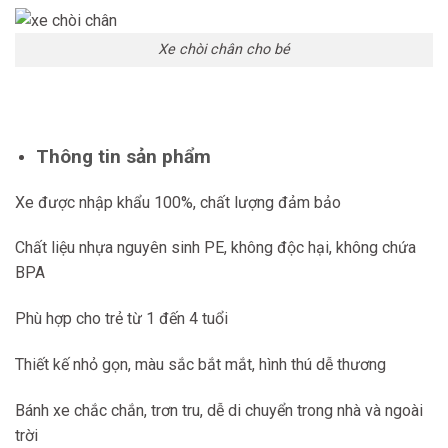
Xe chòi chân cho bé
Thông tin sản phẩm
Xe được nhập khẩu 100%, chất lượng đảm bảo
Chất liệu nhựa nguyên sinh PE, không độc hại, không chứa
BPA
Phù hợp cho trẻ từ 1 đến 4 tuổi
Thiết kế nhỏ gọn, màu sắc bắt mắt, hình thú dễ thương
Bánh xe chắc chắn, trơn tru, dễ di chuyển trong nhà và ngoài
trời